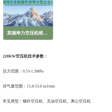
英德寿力空压机维修保养售后服务电话
220KW空压机技术参数：
压力范围：0.55-1.3MPa
排气量范围：15.8-53.0 m3/min
常见类型：螺杆空压机、无油空压机、离心空压机