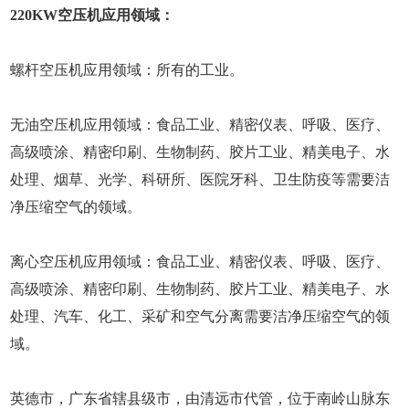
220KW空压机应用领域：
螺杆空压机应用领域：所有的工业。
无油空压机应用领域：食品工业、精密仪表、呼吸、医疗、
高级喷涂、精密印刷、生物制药、胶片工业、精美电子、水
处理、烟草、光学、科研所、医院牙科、卫生防疫等需要洁
净压缩空气的领域。
离心空压机应用领域：食品工业、精密仪表、呼吸、医疗、
高级喷涂、精密印刷、生物制药、胶片工业、精美电子、水
处理、汽车、化工、采矿和空气分离需要洁净压缩空气的领
域。
英德市，广东省辖县级市，由清远市代管，位于南岭山脉东