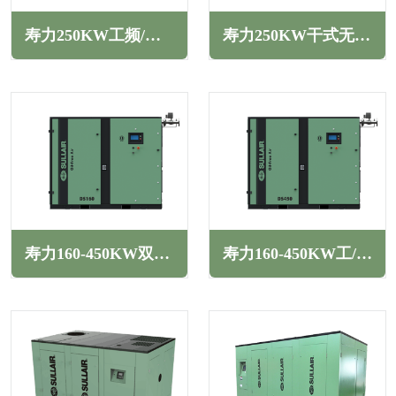
寿力250KW工频/变频螺杆空压机LS系列
寿力250KW干式无油螺杆空压机DS系列
寿力160-450KW双级压缩工/变频干式无油螺杆空压机DS系列
寿力160-450KW工/变频干式低压无油螺杆空压机DS系列