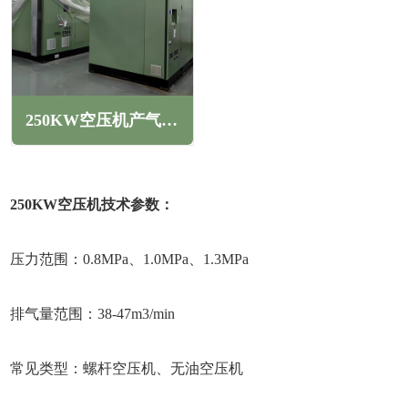
250KW空压机产气量(250KW螺杆空压机能达到几个压力)
250KW空压机技术参数：
压力范围：0.8MPa、1.0MPa、1.3MPa
排气量范围：38-47m3/min
常见类型：螺杆空压机、无油空压机