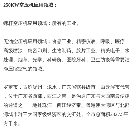
250KW空压机应用领域：
螺杆空压机应用领域：所有的工业。
无油空压机应用领域：食品工业、精密仪表、呼吸、医疗、
高级喷涂、精密印刷、生物制药、胶片工业、精美电子、水
处理、烟草、光学、科研所、医院牙科、卫生防疫等需要洁
净压缩空气的领域。
罗定市，古称泷州、泷水，广东省辖县级市，由云浮市代管
，位于广东省西部，西江之南，是沟通广东与大西南最便捷
的通道之一，地处珠江—西江经济带、粤港澳大湾区与北部
湾城市群三大国家级经济区的交汇处。全市总面积2327.5平
方千米。