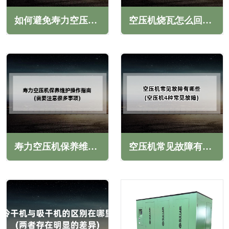
如何避免寿力空压机散热器堵塞(正确有效措施)
空压机烧瓦怎么回事(常见原因与解决方法)
寿力空压机保养维护操作指南(需要注意很多事项)
空压机常见故障有哪些(空压机4种常见故障)