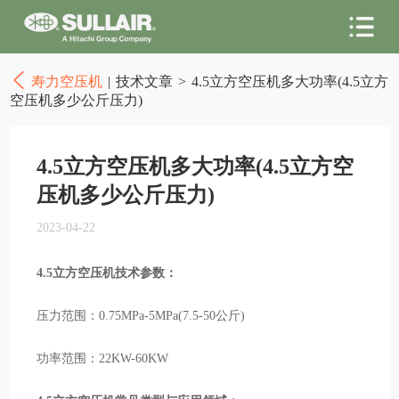
寿力空压机
|
技术文章
>
4.5立方空压机多大功率(4.5立方
空压机多少公斤压力)
4.5立方空压机多大功率(4.5立方空
压机多少公斤压力)
2023-04-22
4.5立方空压机技术参数：
压力范围：0.75MPa-5MPa(7.5-50公斤)
功率范围：22KW-60KW