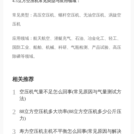
4.5立方空压机常见类型与应用领域：
常见类型：高压空压机、螺杆空压机、无油空压机、涡旋空
压机
应用领域：航天航空、潜艇充气、石油、冶金化工、轻工、
国防工业、船舶、机械、科研、气瓶检测、产品试验、高压
除磷等领域。
相关推荐
1
空压机气量不足怎么回事(常见原因与气量测试方
法)
2
88立方空压机多大功率(88立方空压机多少公斤压
力)
3
寿力空压机主机不平衡怎么回事(常见原因与解决