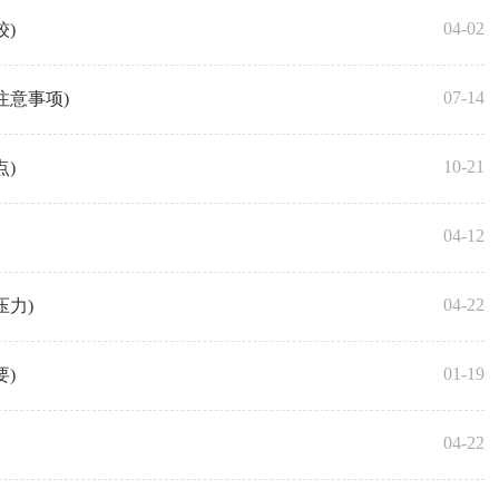
04-02
)
07-14
注意事项)
10-21
)
04-12
04-22
压力)
01-19
)
04-22