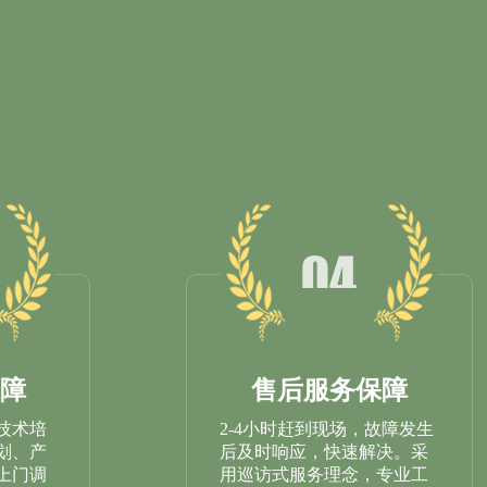
障
售后服务保障
技术培
2-4小时赶到现场，故障发生
划、产
后及时响应，快速解决。采
上门调
用巡访式服务理念，专业工