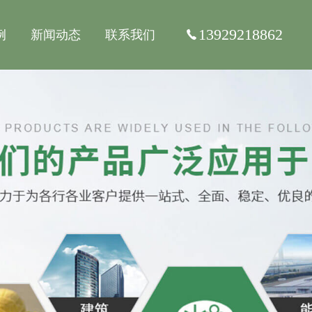
13929218862
例
新闻动态
联系我们