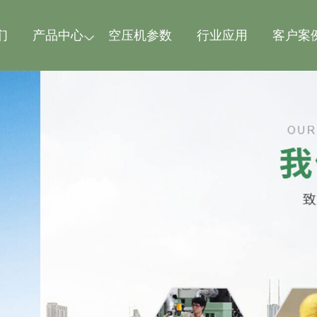
们
产品中心
空压机参数
行业应用
客户案