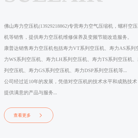
佛山寿力空压机(13929218862)专营寿力空气压缩机，螺
机等销售，提供寿力空压机维修保养及变频节能改造服务。
康普达销售寿力空压机包括寿力VT系列空压机、寿力AS系列
力WS系列空压机、寿力LH系列空压机、寿力TS系列空压机、
列空压机、寿力GS系列空压机、寿力DSP系列空压机等...
公司经过近10年的发展，凭借对空压机的技术水平和成熟技
提供满意的产品与服务...
查看更多