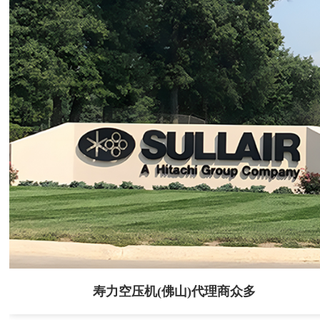
寿力空压机(佛山)代理商众多