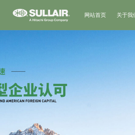
网站首页
关于我