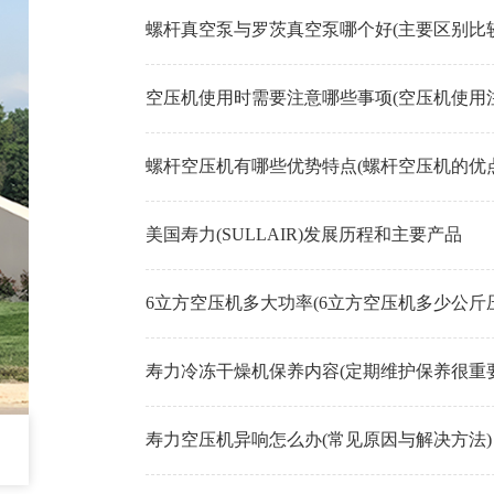
螺杆真空泵与罗茨真空泵哪个好(主要区别比较
空压机使用时需要注意哪些事项(空压机使用
螺杆空压机有哪些优势特点(螺杆空压机的优点
美国寿力(SULLAIR)发展历程和主要产品
6立方空压机多大功率(6立方空压机多少公斤
寿力冷冻干燥机保养内容(定期维护保养很重要
寿力空压机异响怎么办(常见原因与解决方法)