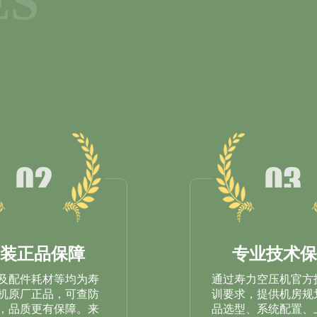
ES
原装正品保障
专业技术保
及配件耗材等均为寿
通过寿力空压机官方
机原厂正品，可查防
训要求，提供机房规
，品质更有保障。来
品选型、系统配置、