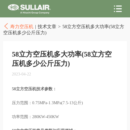
寿力空压机
|
技术文章
>
58立方空压机多大功率(58立方
空压机多少公斤压力)
58立方空压机多大功率(58立方空
压机多少公斤压力)
2023-04-22
58立方空压机技术参数：
压力范围：0.75MPa-1.3MPa(7.5-13公斤)
功率范围：280KW-450KW