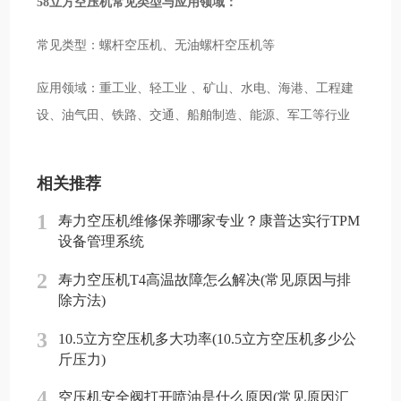
58立方空压机常见类型与应用领域：
常见类型：螺杆空压机、无油螺杆空压机等
应用领域：重工业、轻工业 、矿山、水电、海港、工程建
设、油气田、铁路、交通、船舶制造、能源、军工等行业
相关推荐
1
寿力空压机维修保养哪家专业？康普达实行TPM
设备管理系统
2
寿力空压机T4高温故障怎么解决(常见原因与排
除方法)
3
10.5立方空压机多大功率(10.5立方空压机多少公
斤压力)
4
空压机安全阀打开喷油是什么原因(常见原因汇