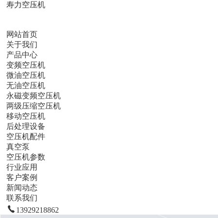
寿力空压机
网站首页
关于我们
产品中心
变频空压机
微油空压机
无油空压机
永磁变频空压机
两级压缩空压机
移动空压机
后处理设备
空压机配件
真空泵
空压机参数
行业应用
客户案例
新闻动态
联系我们
13929218862