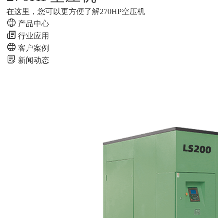
在这里，您可以更方便了解270HP空压机
产品中心
行业应用
客户案例
新闻动态