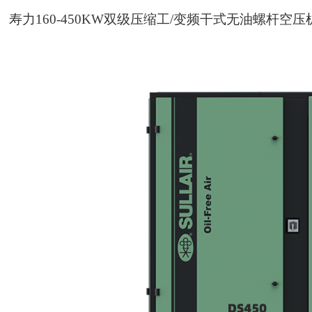
寿力160-450KW双级压缩工/变频干式无油螺杆空压