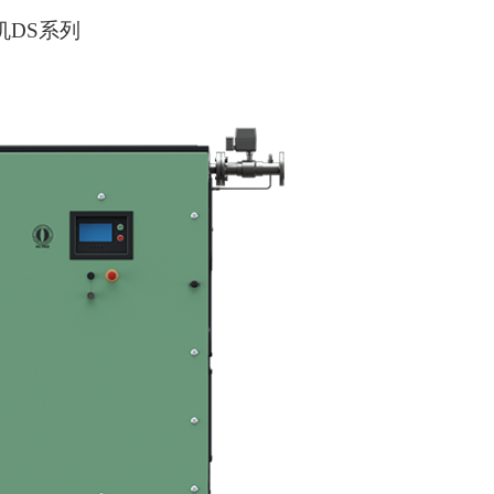
机DS系列