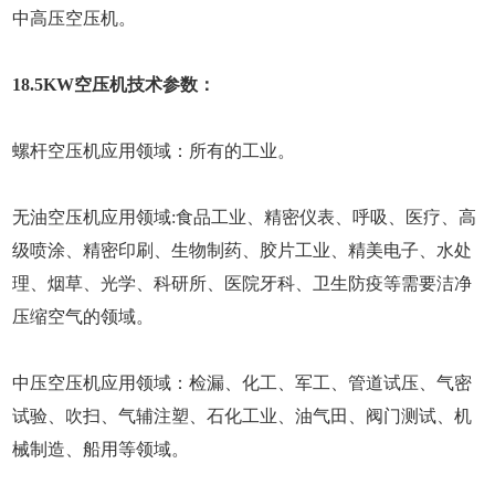
中高压空压机。
18.5KW空压机技术参数：
螺杆空压机应用领域：所有的工业。
无油空压机应用领域:食品工业、精密仪表、呼吸、医疗、高
级喷涂、精密印刷、生物制药、胶片工业、精美电子、水处
理、烟草、光学、科研所、医院牙科、卫生防疫等需要洁净
压缩空气的领域。
中压空压机应用领域：检漏、化工、军工、管道试压、气密
试验、吹扫、气辅注塑、石化工业、油气田、阀门测试、机
械制造、船用等领域。