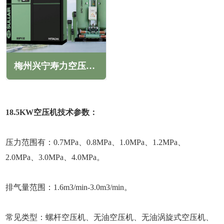
梅州兴宁寿力空压机维修保养售后服务电话
18.5KW空压机技术参数：
压力范围有：0.7MPa、0.8MPa、1.0MPa、1.2MPa、
2.0MPa、3.0MPa、4.0MPa。
排气量范围：1.6m3/min-3.0m3/min。
常见类型：螺杆空压机、无油空压机、无油涡旋式空压机、