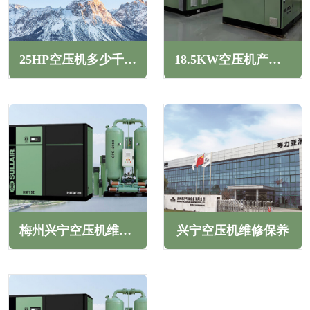
25HP空压机多少千瓦(25HP空压机产气量多少立方)
18.5KW空压机产气量(18.5KW螺杆空压机能达到几个压力)
梅州兴宁空压机维修保养
兴宁空压机维修保养