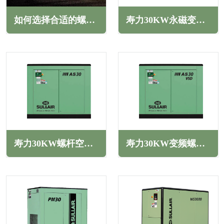
如何选择合适的螺杆空压机油(综合考虑多个方面)
寿力30KW永磁变频螺杆空压机LH系列
寿力30KW螺杆空压机AS系列
寿力30KW变频螺杆空压机AS系列