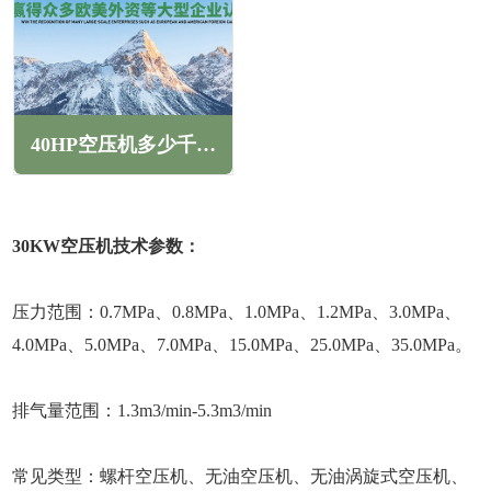
40HP空压机多少千瓦(40HP空压机产气量多少立方)
30KW空压机技术参数：
压力范围：0.7MPa、0.8MPa、1.0MPa、1.2MPa、3.0MPa、
4.0MPa、5.0MPa、7.0MPa、15.0MPa、25.0MPa、35.0MPa。
排气量范围：1.3m3/min-5.3m3/min
常见类型：螺杆空压机、无油空压机、无油涡旋式空压机、