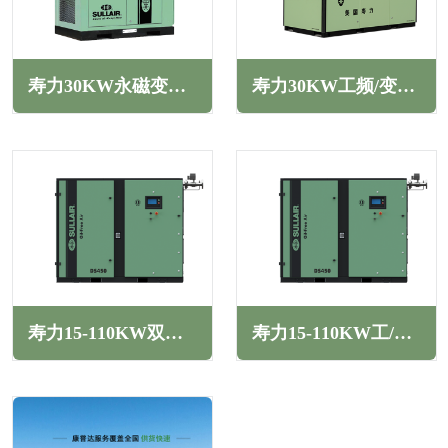
寿力30KW永磁变频螺杆空压机PM系列
寿力30KW工频/变频螺杆空压机WS系列
寿力15-110KW双级压缩工/变频干式无油螺杆空压机DS系列
寿力15-110KW工/变频干式中低压无油螺杆空压机DS系列