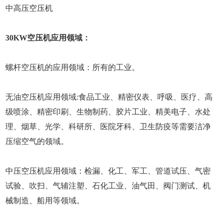
中高压空压机
30KW空压机应用领域：
螺杆空压机的应用领域：所有的工业。
无油空压机应用领域:食品工业、精密仪表、呼吸、医疗、高
级喷涂、精密印刷、生物制药、胶片工业、精美电子、水处
理、烟草、光学、科研所、医院牙科、卫生防疫等需要洁净
压缩空气的领域。
中压空压机应用领域：检漏、化工、军工、管道试压、气密
试验、吹扫、气辅注塑、石化工业、油气田、阀门测试、机
械制造、船用等领域。