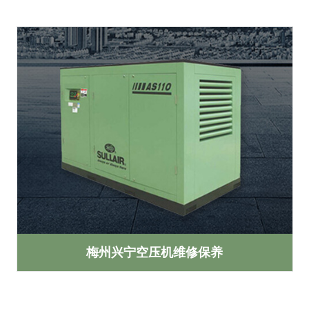
梅州兴宁空压机维修保养