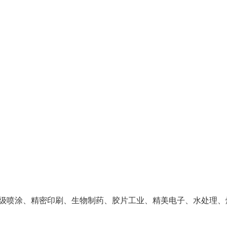
级喷涂、精密印刷、生物制药、胶片工业、精美电子、水处理、