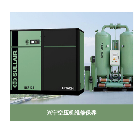
兴宁空压机维修保养