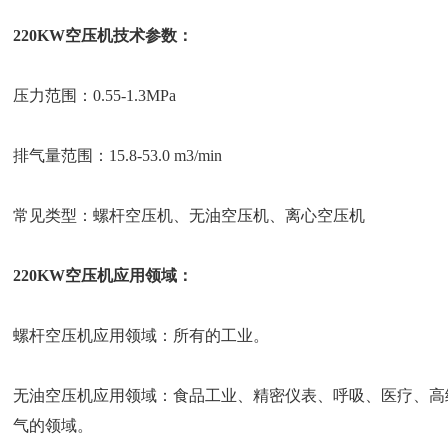
220KW空压机技术参数：
压力范围：0.55-1.3MPa
排气量范围：15.8-53.0 m3/min
常见类型：螺杆空压机、无油空压机、离心空压机
220KW空压机应用领域：
螺杆空压机应用领域：所有的工业。
无油空压机应用领域：食品工业、精密仪表、呼吸、医疗、高
气的领域。