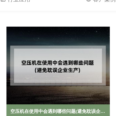
空压机在使用中会遇到哪些问题(避免耽误企业生产)