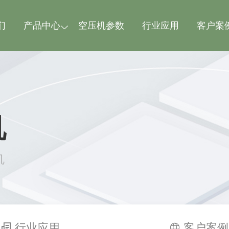
们
产品中心
空压机参数
行业应用
客户案
机
机
行业应用
客户案例