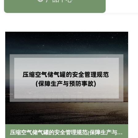
压缩空气储气罐的安全管理规范(保障生产与预防事故)