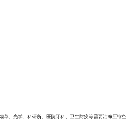
烟草、光学、科研所、医院牙科、卫生防疫等需要洁净压缩空