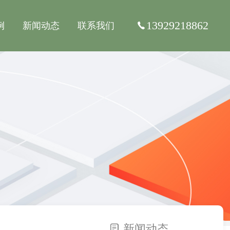
13929218862
例
新闻动态
联系我们
新闻动态