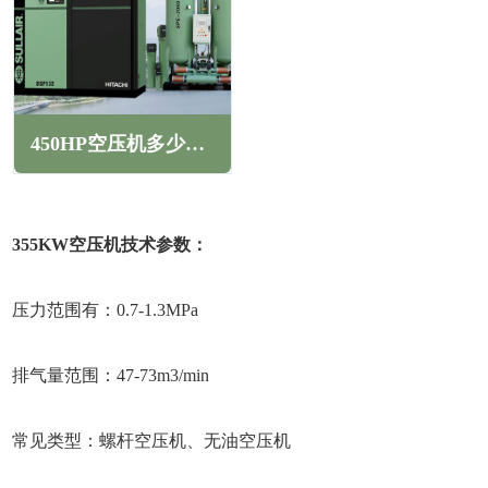
450HP空压机多少千瓦(450HP空压机产气量多少立方)
355KW空压机技术参数：
压力范围有：0.7-1.3MPa
排气量范围：47-73m3/min
常见类型：螺杆空压机、无油空压机