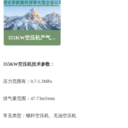
355KW空压机产气量(355KW螺杆空压机能达到几个压力)
355KW空压机技术参数：
压力范围有：0.7-1.3MPa
排气量范围：47-73m3/min
常见类型：螺杆空压机、无油空压机