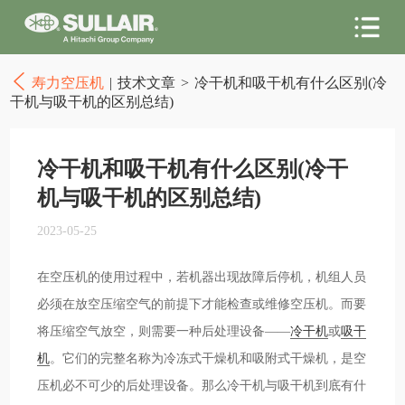
寿力空压机
|
技术文章
>
冷干机和吸干机有什么区别(冷
干机与吸干机的区别总结)
冷干机和吸干机有什么区别(冷干
机与吸干机的区别总结)
2023-05-25
在空压机的使用过程中，若机器出现故障后停机，机组人员
必须在放空压缩空气的前提下才能检查或维修空压机。而要
将压缩空气放空，则需要一种后处理设备——
冷干机
或
吸干
机
。它们的完整名称为冷冻式干燥机和吸附式干燥机，是空
压机必不可少的后处理设备。那么冷干机与吸干机到底有什