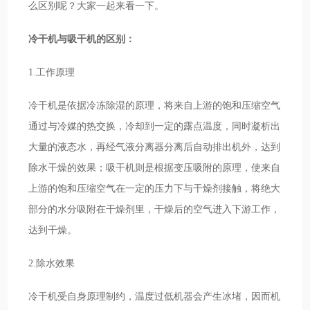
么区别呢？大家一起来看一下。
冷干机与吸干机的区别：
1.工作原理
冷干机是依据冷冻除湿的原理，将来自上游的饱和压缩空气
通过与冷媒的热交换，冷却到一定的露点温度，同时凝析出
大量的液态水，再经气液分离器分离后自动排出机外，达到
除水干燥的效果；吸干机则是根据变压吸附的原理，使来自
上游的饱和压缩空气在一定的压力下与干燥剂接触，将绝大
部分的水分吸附在干燥剂里，干燥后的空气进入下游工作，
达到干燥。
2.除水效果
冷干机受自身原理制约，温度过低机器会产生冰堵，因而机