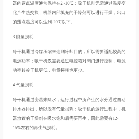
器的露点温度通常保持在2~10℃；吸干机则无需通过温度变
化产生热交换，机器内部填充的干燥剂可以进行干燥，出口
的露点温度可以达到-20℃以下。
3.能量损耗
冷干机通过冷媒压缩来达到冷却目的，所以需要适配较高的
电源功率；吸干机仅需要通过电控箱对阀门进行控制，电源
功率较冷干机更低，电量损耗也更少。
4.气量损耗
冷干机通过变温来除水，运行过程中所产生的水分通过自动
排水器排出，所以没有气量损耗；吸干机的运行过程中，机
器放置的干燥剂在吸水饱和后需要再生，因此需要有12-
15%左右的再生气损耗。