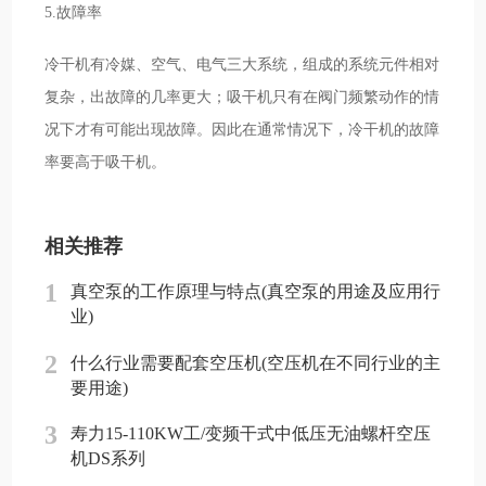
5.故障率
冷干机有冷媒、空气、电气三大系统，组成的系统元件相对
复杂，出故障的几率更大；吸干机只有在阀门频繁动作的情
况下才有可能出现故障。因此在通常情况下，冷干机的故障
率要高于吸干机。
相关推荐
1
真空泵的工作原理与特点(真空泵的用途及应用行
业)
2
什么行业需要配套空压机(空压机在不同行业的主
要用途)
3
寿力15-110KW工/变频干式中低压无油螺杆空压
机DS系列