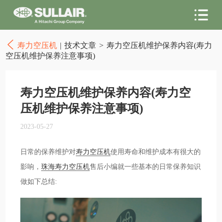
寿力空压机
|
技术文章
>
寿力空压机维护保养内容(寿力
空压机维护保养注意事项)
寿力空压机维护保养内容(寿力空
压机维护保养注意事项)
2023-05-27
日常的保养维护对
寿力空压机
使用寿命和维护成本有很大的
影响，
珠海寿力空压机
售后小编就一些基本的日常保养知识
做如下总结: