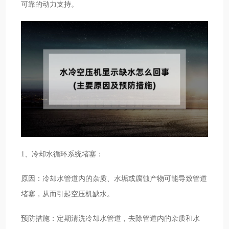
可靠的动力支持。
1、冷却水循环系统堵塞：
原因：冷却水管道内的杂质、水垢或腐蚀产物可能导致管道
堵塞，从而引起空压机缺水。
预防措施：定期清洗冷却水管道，去除管道内的杂质和水