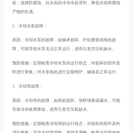
垢；选择防腐蚀、抗水垢的冷却水处理剂，降低水垢和腐蚀
产物的生成。
2、冷却水泵故障：
原因：冷却水泵的故障，如轴承损坏、叶轮磨损或电机故
障，可能导致水泵无法正常运行，进而引发空压机缺水。
预防措施：定期检查冷却水泵的运行状态，对损坏的部件及
时进行更换；对水泵电机进行定期维护，确保其正常运行。
3、冷却塔故障：
原因：冷却塔的故障，如风机损坏、填料堵塞或漏水，可能
导致冷却效果降低，进而引发空压机缺水。
预防措施：定期检查冷却塔的运行状态，对损坏的部件及时
进行更换；清洗冷却塔填料，保持其通畅；检查冷却塔内外