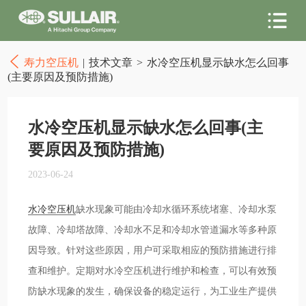
寿力空压机
|
技术文章
>
水冷空压机显示缺水怎么回事
(主要原因及预防措施)
水冷空压机显示缺水怎么回事(主
要原因及预防措施)
2023-06-24
水冷空压机
缺水现象可能由冷却水循环系统堵塞、冷却水泵
故障、冷却塔故障、冷却水不足和冷却水管道漏水等多种原
因导致。针对这些原因，用户可采取相应的预防措施进行排
查和维护。定期对水冷空压机进行维护和检查，可以有效预
防缺水现象的发生，确保设备的稳定运行，为工业生产提供