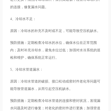
的连接，修复漏水问题。
4、冷却水不足：
原因：冷却水的补充不及时或不足，可能导致空压机缺水。
预防措施：定期检查冷却水的水位，确保水位在正常范围
内；及时补充冷却水，避免水位过低；加强对水冷系统的巡
检和维护，确保系统正常运行。
5、冷却水管道漏水：
原因：冷却水管道的破损、接口松动或密封件老化等问题可
能导致管道漏水，从而引起空压机缺水。
预防措施：定期检查冷却水管道的连接和密封状况，发现漏
水问题及时进行修复；对老化的密封件进行更换；加强管道