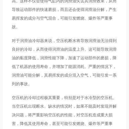
高。这样不仅会使得气缸内的润滑油失去其润滑效果，从而
导致运动部件的快速磨损，而且还会使得润滑油分解，产生
易挥发的成分与空气混合，可能引发燃烧、爆炸等严重事
故。
对于润滑油冷却器来说，空压机断水将导致润滑油无法得到
良好的冷却，从而使得润滑油的温度上升。这可能导致润滑
油的黏度降低，润滑性能下降，加速了运动部件的磨损，降
低了机器的使用寿命，并增加了能源消耗。严重的情况下，
润滑油可能分解，其易挥发的成分混入空气，可能引发一系
列的事故。
空压机的冷却过程极其重要，特别是对于水冷型的空压机。
当空压机出现断水、缺水的情况时，如果不能及时发现并解
决问题，将严重影响空压机的性能，对空压机造成重大损
害，降低其使用寿命，甚至可能引发燃烧、爆炸等严重事