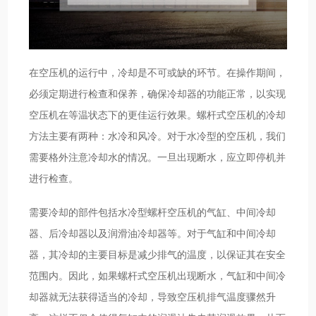
在空压机的运行中，冷却是不可或缺的环节。在操作期间，
必须定期进行检查和保养，确保冷却器的功能正常，以实现
空压机在等温状态下的更佳运行效果。螺杆式空压机的冷却
方法主要有两种：水冷和风冷。对于水冷型的空压机，我们
需要格外注意冷却水的情况。一旦出现断水，应立即停机并
进行检查。
需要冷却的部件包括水冷型螺杆空压机的气缸、中间冷却
器、后冷却器以及润滑油冷却器等。对于气缸和中间冷却
器，其冷却的主要目标是减少排气的温度，以保证其在安全
范围内。因此，如果螺杆式空压机出现断水，气缸和中间冷
却器就无法获得适当的冷却，导致空压机排气温度骤然升