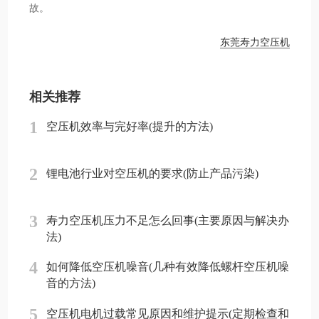
故。
东莞寿力空压机
相关推荐
1
空压机效率与完好率(提升的方法)
2
锂电池行业对空压机的要求(防止产品污染)
3
寿力空压机压力不足怎么回事(主要原因与解决办
法)
4
如何降低空压机噪音(几种有效降低螺杆空压机噪
音的方法)
5
空压机电机过载常见原因和维护提示(定期检查和