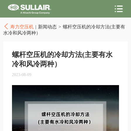
寿力空压机
|
新闻动态
>
螺杆空压机的冷却方法(主要有
水冷和风冷两种）
螺杆空压机的冷却方法(主要有水
冷和风冷两种）
2023-08-09