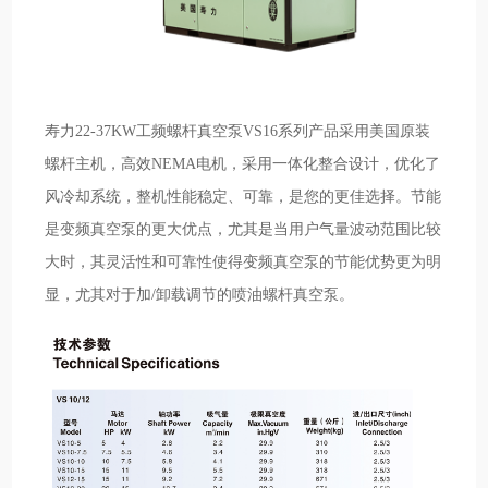
寿力22-37KW工频螺杆真空泵VS16系列产品采用美国原装
螺杆主机，高效NEMA电机，采用一体化整合设计，优化了
风冷却系统，整机性能稳定、可靠，是您的更佳选择。节能
是变频真空泵的更大优点，尤其是当用户气量波动范围比较
大时，其灵活性和可靠性使得变频真空泵的节能优势更为明
显，尤其对于加/卸载调节的喷油螺杆真空泵。