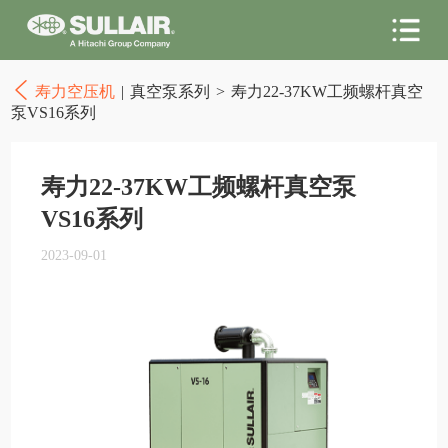
寿力空压机
|
真空泵系列
>
寿力22-37KW工频螺杆真空
泵VS16系列
寿力22-37KW工频螺杆真空泵
VS16系列
2023-09-01