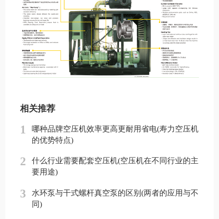
相关推荐
1
哪种品牌空压机效率更高更耐用省电(寿力空压机
的优势特点)
2
什么行业需要配套空压机(空压机在不同行业的主
要用途)
3
水环泵与干式螺杆真空泵的区别(两者的应用与不
同)