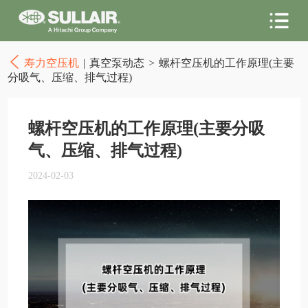
寿力空压机
|
真空泵动态
>
螺杆空压机的工作原理(主要
分吸气、压缩、排气过程)
螺杆空压机的工作原理(主要分吸
气、压缩、排气过程)
2024-02-03