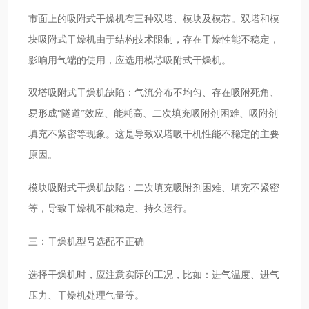
市面上的吸附式干燥机有三种双塔、模块及模芯。双塔和模
块吸附式干燥机由于结构技术限制，存在干燥性能不稳定，
影响用气端的使用，应选用模芯吸附式干燥机。
双塔吸附式干燥机缺陷：气流分布不均匀、存在吸附死角、
易形成“隧道”效应、能耗高、二次填充吸附剂困难、吸附剂
填充不紧密等现象。这是导致双塔吸干机性能不稳定的主要
原因。
模块吸附式干燥机缺陷：二次填充吸附剂困难、填充不紧密
等，导致干燥机不能稳定、持久运行。
三：干燥机型号选配不正确
选择干燥机时，应注意实际的工况，比如：进气温度、进气
压力、干燥机处理气量等。