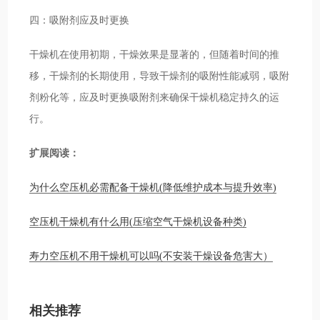
四：吸附剂应及时更换
干燥机在使用初期，干燥效果是显著的，但随着时间的推
移，干燥剂的长期使用，导致干燥剂的吸附性能减弱，吸附
剂粉化等，应及时更换吸附剂来确保干燥机稳定持久的运
行。
扩展阅读：
为什么空压机必需配备干燥机(降低维护成本与提升效率)
空压机干燥机有什么用(压缩空气干燥机设备种类)
寿力空压机不用干燥机可以吗(不安装干燥设备危害大）
相关推荐