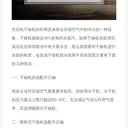
空压机干燥机的作用是来除去压缩空气中的水分的一种设
备，干燥机能除去90%多饱和水蒸汽，如果干燥机在处理完
成后在后部管路当中有大量水分，那么就需要对干燥机进行
全面的检查，会造成干燥机除水效果不良的原因主要有下面
的几种情况：
一：干燥机的选配不正确
很多企业对压缩空气重量要求较高，却使用冷干机，冷干机
的压力露点上限只能达到+10℃，无法满足气动元件用气需
求，应选用吸附式干燥机。
二：吸附式干燥机选配不正确