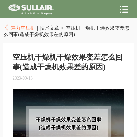
寿力空压机
|
技术文章
>
空压机干燥机干燥效果变差怎
么回事(造成干燥机效果差的原因)
空压机干燥机干燥效果变差怎么回
事(造成干燥机效果差的原因)
2023-09-18