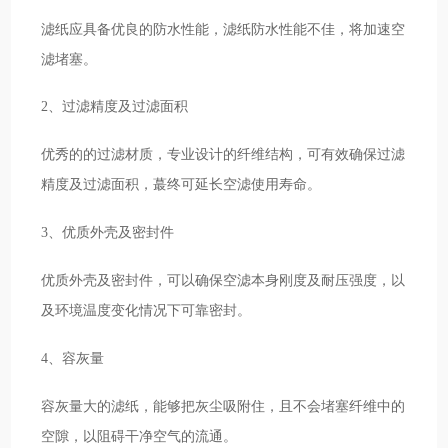
滤纸应具备优良的防水性能，滤纸防水性能不佳，将加速空
滤堵塞。
2、过滤精度及过滤面积
优秀的的过滤材质，专业设计的纤维结构，可有效确保过滤
精度及过滤面积，蕞终可延长空滤使用寿命。
3、优质外壳及密封件
优质外壳及密封件，可以确保空滤本身刚度及耐压强度，以
及环境温度变化情况下可靠密封。
4、容灰量
容灰量大的滤纸，能够把灰尘吸附住，且不会堵塞纤维中的
空隙，以阻碍干净空气的流通。