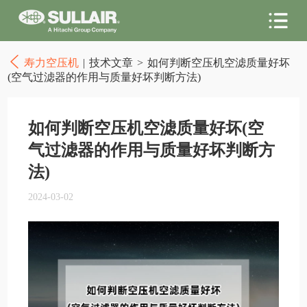
寿力空压机
|
技术文章
>
如何判断空压机空滤质量好坏
(空气过滤器的作用与质量好坏判断方法)
如何判断空压机空滤质量好坏(空
气过滤器的作用与质量好坏判断方
法)
2024-03-02