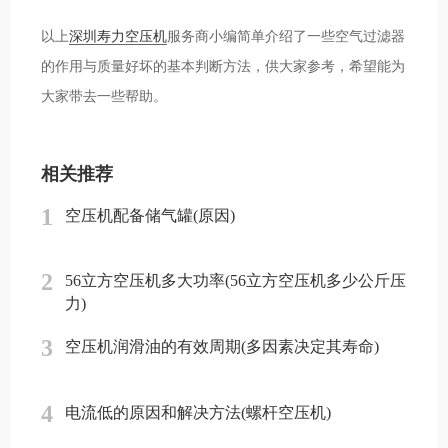
以上
深圳寿力空压机
服务商小编简单介绍了一些空气过滤器
的作用与质量好坏的基本判断方法，供大家参考，希望能为
大家带去一些帮助。
相关推荐
1
空压机配备储气罐(原因)
2
56立方空压机多大功率(56立方空压机多少公斤压
力)
3
空压机润滑油的有效周期(多因素决定其寿命)
4
电流低的原因和解决方法(螺杆空压机)