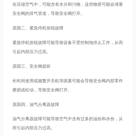
在压缩空气中，可能含有水分和污物，这些物质可能会堵塞
安全阀的排气管道，导致安全阀打开。
原因二、紧急停机按钮故障
紧急停机按钮故障可能导致设备不受控制地停止工作，从而
引起内部压力过高。
原因三、安全阀损坏
长时间使用或频繁开关机等因素可能会导致安全阀内部零件
磨损或松动，导致安全阀打开。
原因四、油气分离器故障
油气分离器故障可能导致空气中含有过多的油份和水份，从
而引起内部压力过高。