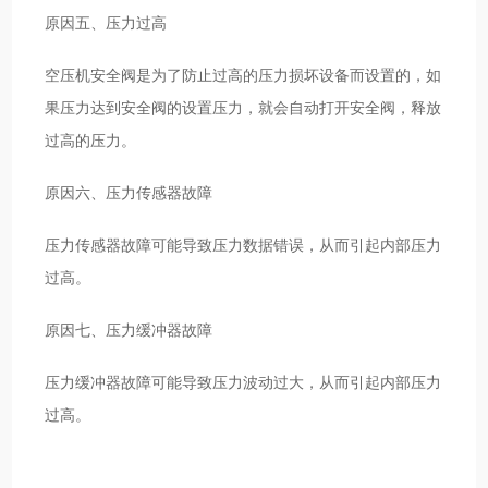
原因五、压力过高
空压机安全阀是为了防止过高的压力损坏设备而设置的，如
果压力达到安全阀的设置压力，就会自动打开安全阀，释放
过高的压力。
原因六、压力传感器故障
压力传感器故障可能导致压力数据错误，从而引起内部压力
过高。
原因七、压力缓冲器故障
压力缓冲器故障可能导致压力波动过大，从而引起内部压力
过高。