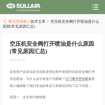
寿力空压机
|
技术文章
>
空压机安全阀打开喷油是什么
原因(常见原因汇总)
空压机安全阀打开喷油是什么原因
(常见原因汇总)
2024-01-27
近有用户反应说在空压机使用过程中发现空压机安全阀打开
并且喷油，为什么会引发这个问题呢？
江门寿力空压机
服务
商小编请教了我们专业的售后工程师后得到了以下内容：
原因一、水分和污物堵塞