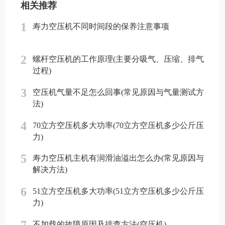
相关推荐
1
寿力空压机不同时间段的保养注意事项
2
螺杆空压机的工作原理(主要分吸气、压缩、排气
过程)
3
空压机气量不足怎么回事(常见原因与气量测试方
法)
4
70立方空压机多大功率(70立方空压机多少公斤压
力)
5
寿力空压机主机有润滑油溢出怎么办(常见原因与
解决方法)
6
51立方空压机多大功率(51立方空压机多少公斤压
力)
7
不加载的故障原因及排查方法(空压机)