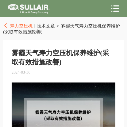
寿力空压机
|
技术文章
>
雾霾天气寿力空压机保养维护
(采取有效措施改善)
雾霾天气寿力空压机保养维护(采
取有效措施改善)
2024-03-30