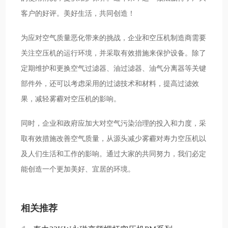
客户的好评。美好生活，共同创造！
为应对空气质量恶化带来的挑战，企业和空压机制造商需要
关注空压机的运行环境，并采取有效措施来保护设备。除了
定期维护和更换空气过滤器、油过滤器、油气分离器等关键
部件外，还可以考虑采用的过滤技术和材料，提高过滤效
果，减轻雾霾对空压机的影响。
同时，企业和政府应加大对空气污染治理的投入和力度，采
取有效措施改善空气质量，从源头减少雾霾对寿力空压机以
及人们生活和工作的影响。通过大家的共同努力，我们必定
能创造一个更加美好、宜居的环境。
相关推荐