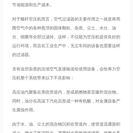
节省能源和生产成本。
对于螺杆空压机而言，空气过滤器的主要作用之一就是将周
围空气中的各种悬浮的固体颗粒、杂质、尘土、水分、油
分、细菌等全部过滤掉。这样，不仅能为空压机提供良好的
运行环境，而且在工业生产中，无尘车间的设备也需要这样
的过滤器。
含有这些杂质的压缩空气直接输送给使用设备，会给寿力空
压机整个系统带来以下不良影响：
高压油汽聚集在系统管道内，形成易燃物甚至爆炸混合物。
同时，油分在高温下汽化后形成一种有机酸，对金属设备产
生腐蚀作用。
由于水、油、尘土的混合物沉积在管道内，使管道流通面积