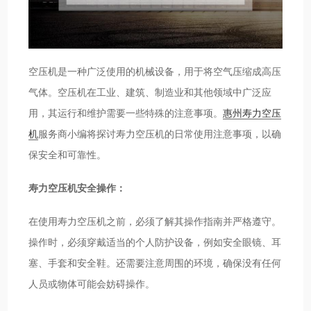
空压机是一种广泛使用的机械设备，用于将空气压缩成高压
气体。空压机在工业、建筑、制造业和其他领域中广泛应
用，其运行和维护需要一些特殊的注意事项。
惠州寿力空压
机
服务商小编将探讨寿力空压机的日常使用注意事项，以确
保安全和可靠性。
寿力空压机安全操作：
在使用寿力空压机之前，必须了解其操作指南并严格遵守。
操作时，必须穿戴适当的个人防护设备，例如安全眼镜、耳
塞、手套和安全鞋。还需要注意周围的环境，确保没有任何
人员或物体可能会妨碍操作。