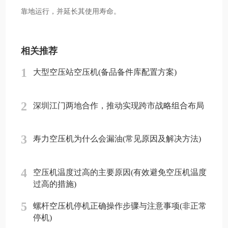
靠地运行，并延长其使用寿命。
相关推荐
1
大型空压站空压机(备品备件库配置方案)
2
深圳江门两地合作，推动实现跨市战略组合布局
3
寿力空压机为什么会漏油(常见原因及解决方法)
4
空压机温度过高的主要原因(有效避免空压机温度
过高的措施)
5
螺杆空压机停机正确操作步骤与注意事项(非正常
停机)