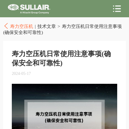
寿力空压机
|
技术文章
>
寿力空压机日常使用注意事项
(确保安全和可靠性)
寿力空压机日常使用注意事项(确
保安全和可靠性)
2024-05-17