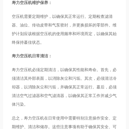
寿力空压机维护保养：
空压机需要定期维护，以确保其正常运行。定期检查滤清
器、油位、传动皮带和气泵密封，并更换损坏的零部件。维
护计划应该根据空压机的使用频率和环境而定，以确保其始
终保持蕞佳状态。
寿力空压机日常清洁：
寿力空压机必须定期清洁，以确保其性能和寿命。首先，必
须清洁其外部表面，以消除灰尘和污垢。其次，必须清洁冷
却器，以消除灰尘和污垢，并确保其正常运行。蕞后，必须
清洁空气过滤器和空气滤清器，以确保其正常工作并减少气
体污染。
总之，寿力空压机在日常使用中需要特别注意操作安全、定
期维护、清洁和储存。这些注意事项有助于确保其安全、可