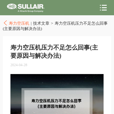
寿力空压机
|
技术文章
>
寿力空压机压力不足怎么回事
(主要原因与解决办法)
寿力空压机压力不足怎么回事(主
要原因与解决办法)
2024-04-28