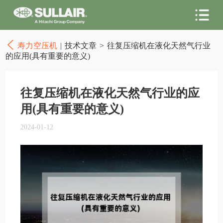
寿力空压机
|
技术文章
>
往复压缩机在液化天然气行业
的应用(具有重要的意义)
往复压缩机在液化天然气行业的应
用(具有重要的意义)
2024-01-12