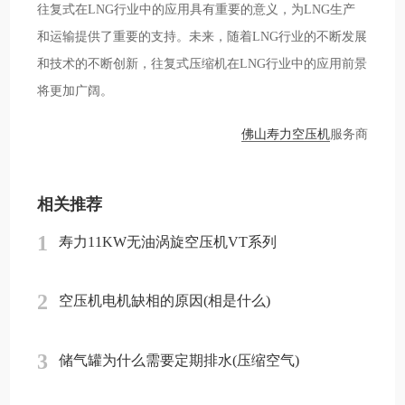
往复式在LNG行业中的应用具有重要的意义，为LNG生产
和运输提供了重要的支持。未来，随着LNG行业的不断发展
和技术的不断创新，往复式压缩机在LNG行业中的应用前景
将更加广阔。
佛山寿力空压机
服务商
相关推荐
1
寿力11KW无油涡旋空压机VT系列
2
空压机电机缺相的原因(相是什么)
3
储气罐为什么需要定期排水(压缩空气)