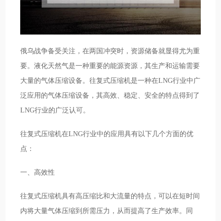
俄乌战争备受关注，在两国冲突时，资源储备就显得尤为重
要。液化天然气是一种重要的能源资源，其生产和运输需要
大量的气体压缩设备。往复式压缩机是一种在LNG行业中广
泛应用的气体压缩设备，其高效、稳定、安全的特点得到了
LNG行业的广泛认可。
往复式压缩机在LNG行业中的应用具有以下几个方面的优
点：
一、高效性
往复式压缩机具有高压缩比和大流量的特点，可以在短时间
内将大量气体压缩到所需压力，从而提高了生产效率。同