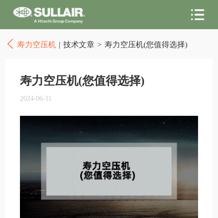
寿力空压机
|
技术文章
>
寿力空压机(您值得选择)
寿力空压机(您值得选择)
2024-06-11