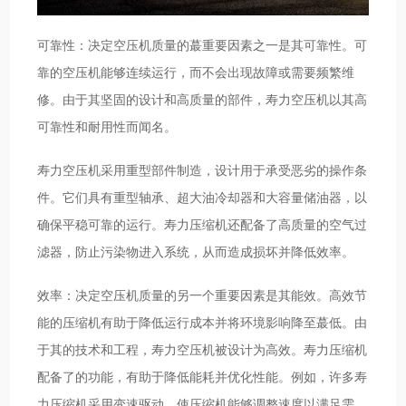
可靠性：决定空压机质量的蕞重要因素之一是其可靠性。可
靠的空压机能够连续运行，而不会出现故障或需要频繁维
修。由于其坚固的设计和高质量的部件，寿力空压机以其高
可靠性和耐用性而闻名。
寿力空压机采用重型部件制造，设计用于承受恶劣的操作条
件。它们具有重型轴承、超大油冷却器和大容量储油器，以
确保平稳可靠的运行。寿力压缩机还配备了高质量的空气过
滤器，防止污染物进入系统，从而造成损坏并降低效率。
效率：决定空压机质量的另一个重要因素是其能效。高效节
能的压缩机有助于降低运行成本并将环境影响降至蕞低。由
于其的技术和工程，寿力空压机被设计为高效。寿力压缩机
配备了的功能，有助于降低能耗并优化性能。例如，许多寿
力压缩机采用变速驱动，使压缩机能够调整速度以满足需