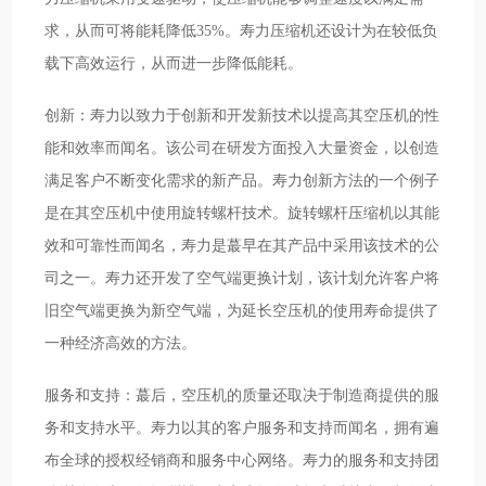
求，从而可将能耗降低35%。寿力压缩机还设计为在较低负
载下高效运行，从而进一步降低能耗。
创新：寿力以致力于创新和开发新技术以提高其空压机的性
能和效率而闻名。该公司在研发方面投入大量资金，以创造
满足客户不断变化需求的新产品。寿力创新方法的一个例子
是在其空压机中使用旋转螺杆技术。旋转螺杆压缩机以其能
效和可靠性而闻名，寿力是蕞早在其产品中采用该技术的公
司之一。寿力还开发了空气端更换计划，该计划允许客户将
旧空气端更换为新空气端，为延长空压机的使用寿命提供了
一种经济高效的方法。
服务和支持：蕞后，空压机的质量还取决于制造商提供的服
务和支持水平。寿力以其的客户服务和支持而闻名，拥有遍
布全球的授权经销商和服务中心网络。寿力的服务和支持团