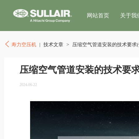
网站首页
关于我
寿力空压机
|
技术文章
>
压缩空气管道安装的技术要求(
压缩空气管道安装的技术要求
2024-06-22