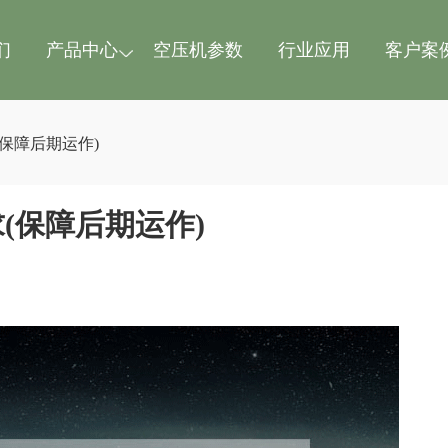
们
产品中心
空压机参数
行业应用
客户案
保障后期运作)
(保障后期运作)