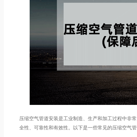
压缩空气管道安装是工业制造、生产和加工过程中非常
全性、可靠性和有效性。以下是一些常见的压缩空气管