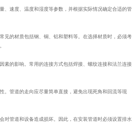
量、速度、温度和湿度等参数，并根据实际情况确定合适的管
常见的材质包括钢、铜、铝和塑料等。在选择材质时，必须考
。
因素的影响。常用的连接方式包括焊接、螺纹连接和法兰连接
性。管道的走向应尽量简单直接，避免出现死角和回流等现
会对管道和设备造成损坏。因此，在安装管道时必须设置排水