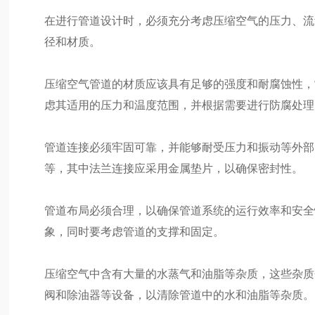
在进行管道设计时，必须充分考虑压缩空气的压力、流
径和材质。
压缩空气管道的材质应该具有足够的强度和耐腐蚀性，
虑其适用的压力和温度范围，并根据需要进行防腐处理
管道连接必须牢固可靠，并能够耐受压力和振动等外部
等，其中法兰连接应采用金属垫片，以确保密封性。
管道布局必须合理，以确保管道系统的运行效率和安全
象，同时要考虑管道的支撑和固定。
压缩空气中含有大量的水蒸气和油脂等杂质，这些杂质
阀和除油器等设备，以清除管道中的水和油脂等杂质。