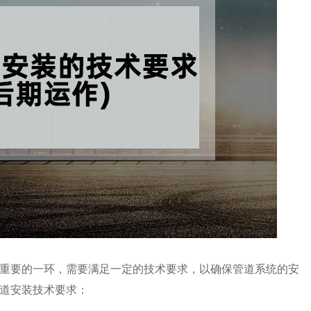
重要的一环，需要满足一定的技术要求，以确保管道系统的安
道安装技术要求：