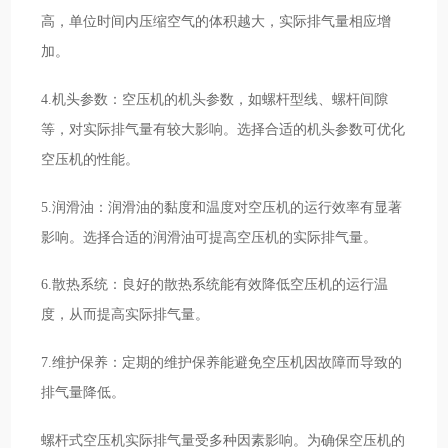
高，单位时间内压缩空气的体积越大，实际排气量相应增
加。
4.机头参数：空压机的机头参数，如螺杆型线、螺杆间隙
等，对实际排气量有较大影响。选择合适的机头参数可优化
空压机的性能。
5.润滑油：润滑油的黏度和温度对空压机的运行效率有显著
影响。选择合适的润滑油可提高空压机的实际排气量。
6.散热系统：良好的散热系统能有效降低空压机的运行温
度，从而提高实际排气量。
7.维护保养：定期的维护保养能避免空压机因故障而导致的
排气量降低。
螺杆式空压机实际排气量受多种因素影响。为确保空压机的