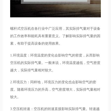
螺杆式空压机在各行业中广泛应用，其实际排气量对于设备
的工作效率和能耗具有重要意义。了解影响实际排气量的因
素，有助于提高设备的使用效果。
1.环境温度：环境温度的变化会影响空气的密度，从而影响
空压机的实际排气量。一般来说，环境温度越低，空气密度
越大，实际排气量相对较大。
2.环境压力：同样地，环境压力的变化也会影响空气的密
度。随着环境压力的升高，空气密度增大，实际排气量相对
较大。
3.空压机转速：空压机的转速直接影响实际排气量。转速越