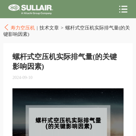
寿力空压机
|
技术文章
>
螺杆式空压机实际排气量(的关
键影响因素)
螺杆式空压机实际排气量(的关键
影响因素)
2024-09-10