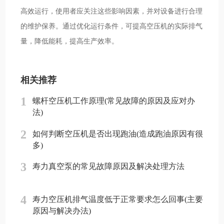
高效运行，使用者应关注这些影响因素，并对设备进行合理
的维护保养。通过优化运行条件，可提高空压机的实际排气
量，降低能耗，提高生产效率。
相关推荐
1
螺杆空压机工作原理(常见故障的原因及应对办
法)
2
如何判断空压机是否出现跑油(造成跑油原因有很
多)
3
寿力真空泵的常见故障原因及解决处理方法
4
寿力空压机排气温度低于正常要求怎么回事(主要
原因与解决办法)