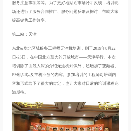
服务注意事项等等。为了更好地贴近市场聆听反馈，培训现
场还进行了服务合同推广、服务问题反馈及探讨，帮助大家
提高销售工作效率。
第二站：天津
东北&华北区域服务工程师无油机培训，则于2019年8月22
日-23日，在中国北方蕞大的开放城市——天津举行。本次
培训除了由浅入深的介绍无油机知识外，还增加了变频器、
PM机组以及主机业务的内容。参加培训的工程师对培训内
容和形式给予了很大的肯定，也让大家对日后的培训课程充
满期待。