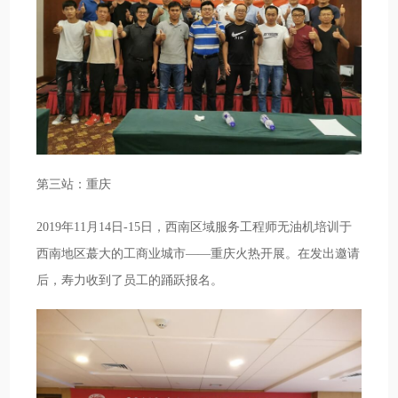
第三站：重庆
2019年11月14日-15日，西南区域服务工程师无油机培训于
西南地区蕞大的工商业城市——重庆火热开展。在发出邀请
后，寿力收到了员工的踊跃报名。