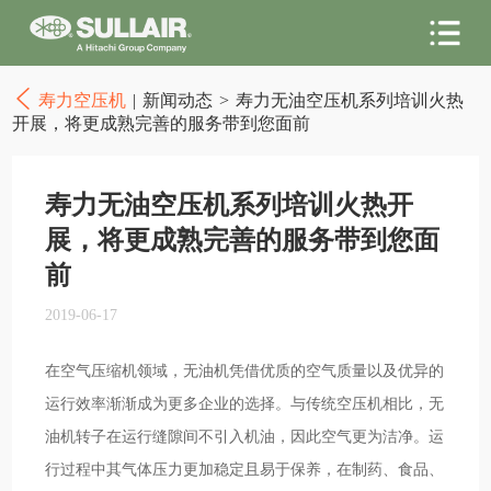
寿力空压机
|
新闻动态
>
寿力无油空压机系列培训火热
开展，将更成熟完善的服务带到您面前
寿力无油空压机系列培训火热开
展，将更成熟完善的服务带到您面
前
2019-06-17
在空气压缩机领域，无油机凭借优质的空气质量以及优异的
运行效率渐渐成为更多企业的选择。与传统空压机相比，无
油机转子在运行缝隙间不引入机油，因此空气更为洁净。运
行过程中其气体压力更加稳定且易于保养，在制药、食品、