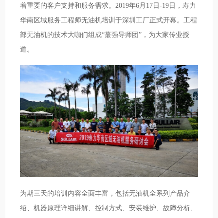
着重要的客户支持和服务需求。2019年6月17日-19日，寿力
华南区域服务工程师无油机培训于深圳工厂正式开幕。工程
部无油机的技术大咖们组成“蕞强导师团”，为大家传业授
道。
为期三天的培训内容全面丰富，包括无油机全系列产品介
绍、机器原理详细讲解、控制方式、安装维护、故障分析、