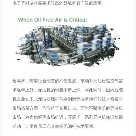
电子等对洁净度要求较高的领域有着广泛的应用。
近年来，随着社会经济的不断发展，市场对无油压缩空气需
求逐年上升，无油机的销量不断上涨。与此同时，国内压缩
机企业在干式无油双螺杆与水润滑无油单螺杆的技术研发与
市场拓展方面，均取得了长足进步。面对不断增长的无油机
市场，寿力把握住市场机遇，开展了一系列无油机知识培训
活动，让更多员工充分掌握无油机技术要领。