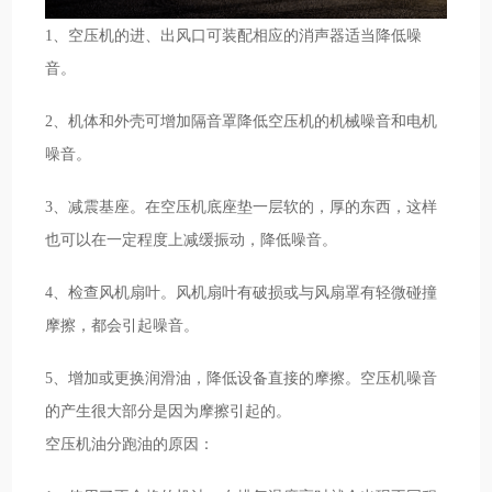
1、空压机的进、出风口可装配相应的消声器适当降低噪
音。
2、机体和外壳可增加隔音罩降低空压机的机械噪音和电机
噪音。
3、减震基座。在空压机底座垫一层软的，厚的东西，这样
也可以在一定程度上减缓振动，降低噪音。
4、检查风机扇叶。风机扇叶有破损或与风扇罩有轻微碰撞
摩擦，都会引起噪音。
5、增加或更换润滑油，降低设备直接的摩擦。空压机噪音
的产生很大部分是因为摩擦引起的。
空压机油分跑油的原因：