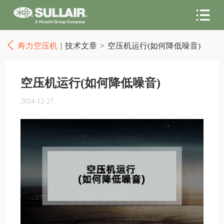
寿力空压机
|
技术文章
>
空压机运行(如何降低噪音)
空压机运行(如何降低噪音)
2024-12-27