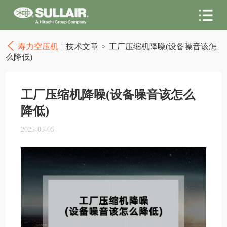
寿力空压机
|
技术文章
>
工厂压缩机降噪(设备噪音该怎
么降低)
工厂压缩机降噪(设备噪音该怎么
降低)
2025-05-05