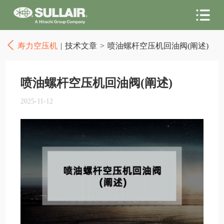
寿力空压机
|
技术文章
>
喷油螺杆空压机回油阀(阐述)
喷油螺杆空压机回油阀(阐述)
2025-11-12