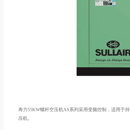
寿力55KW螺杆空压机AS系列采用变频控制，适用
压机。