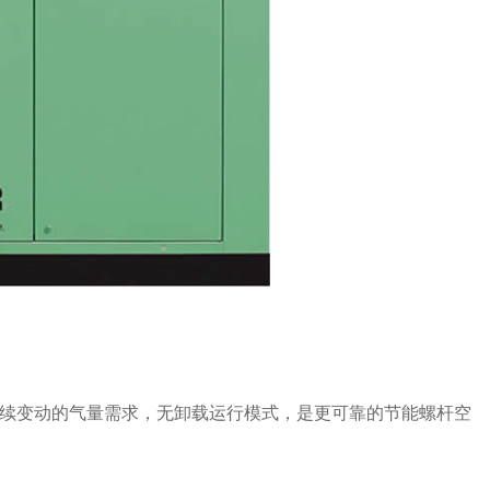
于持续变动的气量需求，无卸载运行模式，是更可靠的节能螺杆空