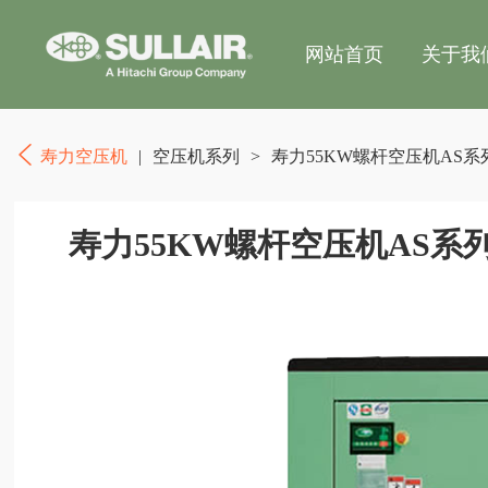
网站首页
关于我
寿力空压机
|
空压机系列
>
寿力55KW螺杆空压机AS系
寿力55KW螺杆空压机AS系