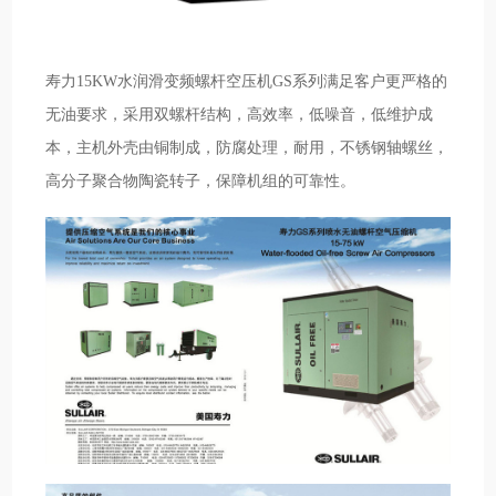
寿力15KW水润滑变频螺杆空压机GS系列满足客户更严格的
无油要求，采用双螺杆结构，高效率，低噪音，低维护成
本，主机外壳由铜制成，防腐处理，耐用，不锈钢轴螺丝，
高分子聚合物陶瓷转子，保障机组的可靠性。