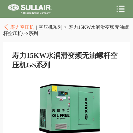
寿力空压机
|
空压机系列
>
寿力15KW水润滑变频无油螺
杆空压机GS系列
寿力15KW水润滑变频无油螺杆空
压机GS系列