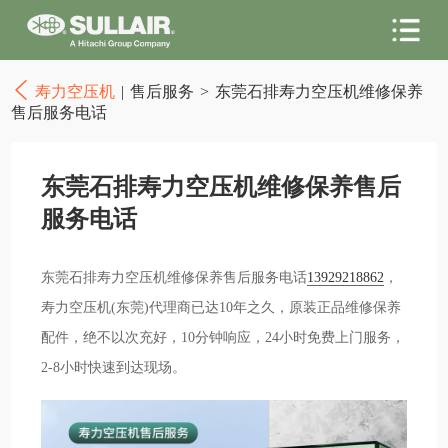
寿力空压机
|
售后服务
>
东莞石排寿力空压机维修保养
售后服务电话
东莞石排寿力空压机维修保养售后
服务电话
东莞石排寿力空压机维修保养售后服务电话
13929218862
，
寿力空压机(东莞)代理商已达10年之久，原装正品维修保养
配件，绝不以次充好，10分钟响应，24小时免费上门服务，
2-8小时快速到达现场。