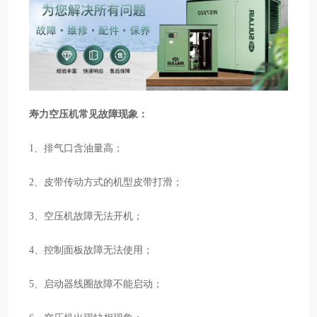
寿力空压机常见故障现象：
1、排气口含油量高；
2、皮带传动方式的机型皮带打滑；
3、空压机故障无法开机；
4、控制面板故障无法使用；
5、启动器线圈故障不能启动；