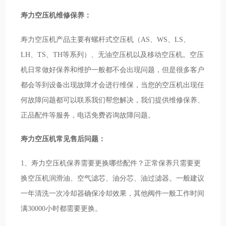
寿力空压机维修保养：
寿力空压机产品主要有螺杆式空压机（AS、WS、LS、
LH、TS、TH等系列）、无油空压机以及移动空压机。空压
机日常做好保养和维护一般都不会出现问题，但是很多客户
都会等到设备出现故障才会进行维保，当您的空压机出现任
何故障问题都可以联系我们帮您解决，我们提供维修保养、
正品配件等服务，电话免费咨询故障问题。
寿力空压机常见售后问题：
1、寿力空压机保养需要更换哪些配件？正常保养只需要更
换空压机润滑油、空气滤芯、油分芯、油过滤器。一般建议
一年清洗一次冷却器确保冷却效果，其他阀件一般工作时间
满30000小时都需要更换。