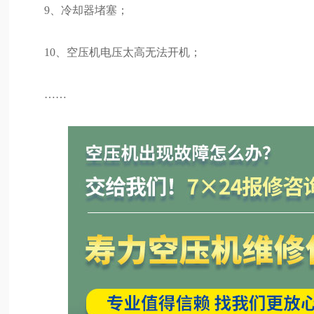
9、冷却器堵塞；
10、空压机电压太高无法开机；
……