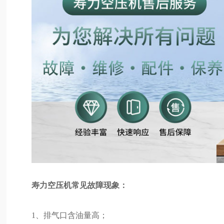
寿力空压机常见故障现象：
1、排气口含油量高；