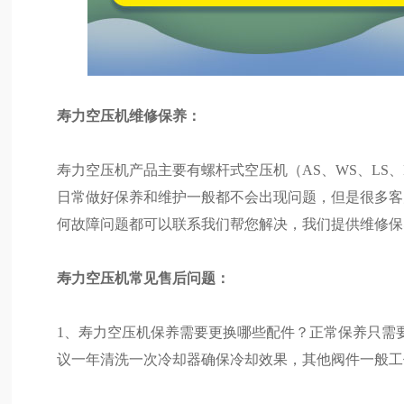
寿力空压机维修保养：
寿力空压机产品主要有螺杆式空压机（AS、WS、LS
日常做好保养和维护一般都不会出现问题，但是很多客
何故障问题都可以联系我们帮您解决，我们提供维修保
寿力空压机常见售后问题：
1、寿力空压机保养需要更换哪些配件？正常保养只需
议一年清洗一次冷却器确保冷却效果，其他阀件一般工作