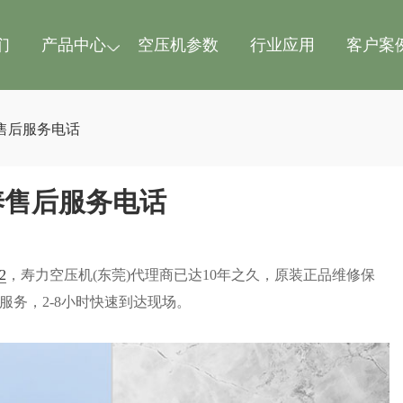
们
产品中心
空压机参数
行业应用
客户案
售后服务电话
养售后服务电话
2
，寿力空压机(东莞)代理商已达10年之久，原装正品维修保
服务，2-8小时快速到达现场。