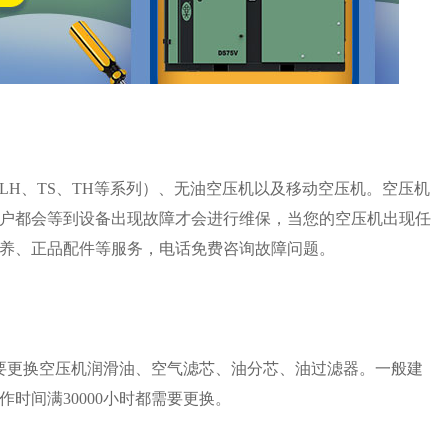
、LH、TS、TH等系列）、无油空压机以及移动空压机。空压机
户都会等到设备出现故障才会进行维保，当您的空压机出现任
养、正品配件等服务，电话免费咨询故障问题。
要更换空压机润滑油、空气滤芯、油分芯、油过滤器。一般建
时间满30000小时都需要更换。