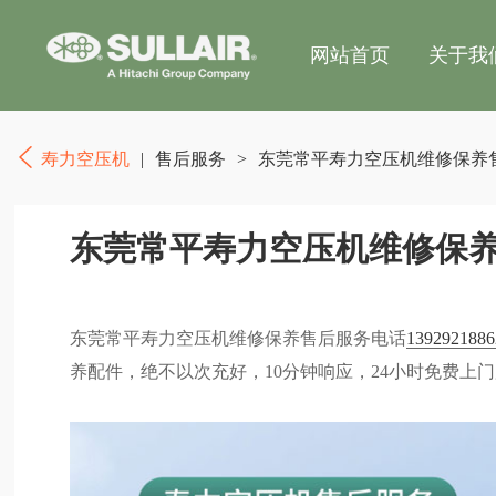
网站首页
关于我
寿力空压机
|
售后服务
>
东莞常平寿力空压机维修保养
东莞常平寿力空压机维修保
东莞常平寿力空压机维修保养售后服务电话
1392921886
养配件，绝不以次充好，10分钟响应，24小时免费上门