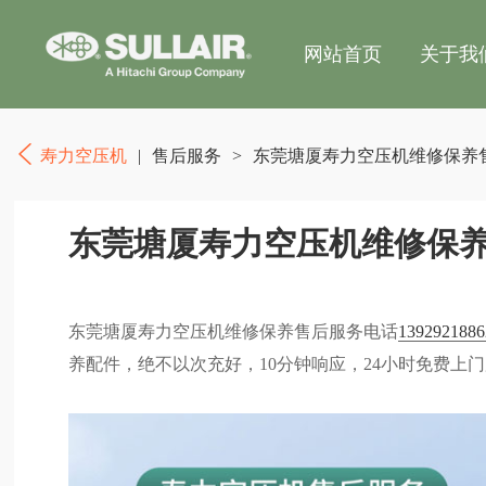
网站首页
关于我
寿力空压机
|
售后服务
>
东莞塘厦寿力空压机维修保养
东莞塘厦寿力空压机维修保
东莞塘厦寿力空压机维修保养售后服务电话
1392921886
养配件，绝不以次充好，10分钟响应，24小时免费上门