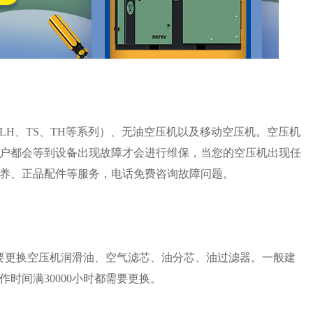
、LH、TS、TH等系列）、无油空压机以及移动空压机。空压机
户都会等到设备出现故障才会进行维保，当您的空压机出现任
养、正品配件等服务，电话免费咨询故障问题。
要更换空压机润滑油、空气滤芯、油分芯、油过滤器。一般建
时间满30000小时都需要更换。