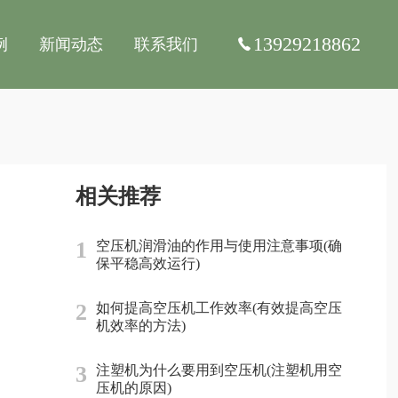
13929218862
例
新闻动态
联系我们
相关推荐
1
空压机润滑油的作用与使用注意事项(确
保平稳高效运行)
2
如何提高空压机工作效率(有效提高空压
机效率的方法)
3
注塑机为什么要用到空压机(注塑机用空
压机的原因)