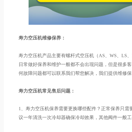
寿力空压机维修保养：
寿力空压机产品主要有螺杆式空压机（AS、WS、LS
日常做好保养和维护一般都不会出现问题，但是很多客
何故障问题都可以联系我们帮您解决，我们提供维修保
寿力空压机常见售后问题：
1、寿力空压机保养需要更换哪些配件？正常保养只需
议一年清洗一次冷却器确保冷却效果，其他阀件一般工作