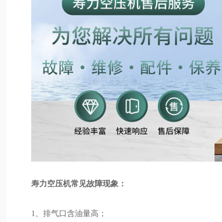
寿力空压机常见故障现象：
1、排气口含油量高；