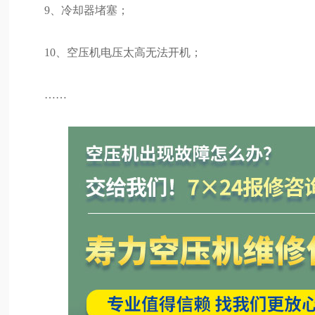
9、冷却器堵塞；
10、空压机电压太高无法开机；
……