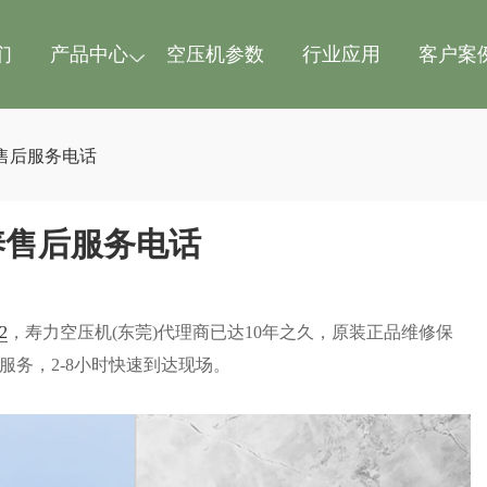
们
产品中心
空压机参数
行业应用
客户案
售后服务电话
养售后服务电话
2
，寿力空压机(东莞)代理商已达10年之久，原装正品维修保
服务，2-8小时快速到达现场。