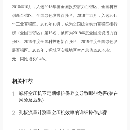
2018年10月，入选2018年度全国投资潜力百强区、全国科技
创新百强区、全国绿色发展百强区。2018年11月，入选2018
年工业百强区。2019年10月，成为全国综合实力百强区排行
榜（全国百强区）第16名，被评为2019年度全国投资潜力百
强区、2019年度全国科技创新百强区、2019年度全国绿色发
展百强区。2019年，禅城区实现地区生产总值1920.46亿
元，同比增长6.4%。
相关推荐
1
螺杆空压机不定期维护保养会导致哪些危害(潜在
风险及后果)
2
孔板流量计测量空压机效率的详细操作步骤