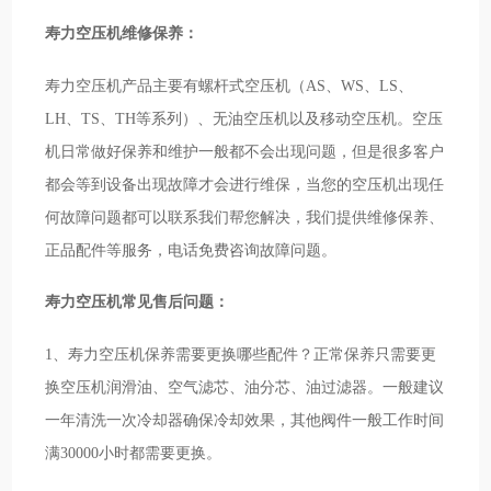
寿力空压机维修保养：
寿力空压机产品主要有螺杆式空压机（AS、WS、LS、
LH、TS、TH等系列）、无油空压机以及移动空压机。空压
机日常做好保养和维护一般都不会出现问题，但是很多客户
都会等到设备出现故障才会进行维保，当您的空压机出现任
何故障问题都可以联系我们帮您解决，我们提供维修保养、
正品配件等服务，电话免费咨询故障问题。
寿力空压机常见售后问题：
1、寿力空压机保养需要更换哪些配件？正常保养只需要更
换空压机润滑油、空气滤芯、油分芯、油过滤器。一般建议
一年清洗一次冷却器确保冷却效果，其他阀件一般工作时间
满30000小时都需要更换。