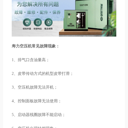
寿力空压机常见故障现象：
1、排气口含油量高；
2、皮带传动方式的机型皮带打滑；
3、空压机故障无法开机；
4、控制面板故障无法使用；
5、启动器线圈故障不能启动；