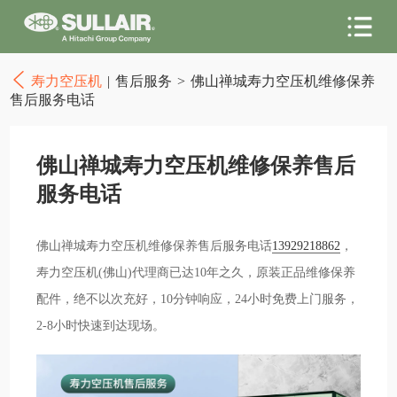
寿力空压机
|
售后服务
>
佛山禅城寿力空压机维修保养
售后服务电话
佛山禅城寿力空压机维修保养售后
服务电话
佛山禅城寿力空压机维修保养售后服务电话
13929218862
，
寿力空压机(佛山)代理商已达10年之久，原装正品维修保养
配件，绝不以次充好，10分钟响应，24小时免费上门服务，
2-8小时快速到达现场。