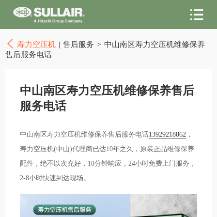
寿力空压机
|
售后服务
>
中山南区寿力空压机维修保养
售后服务电话
中山南区寿力空压机维修保养售后
服务电话
中山南区寿力空压机维修保养售后服务电话
13929218862
，
寿力空压机(中山)代理商已达10年之久，原装正品维修保养
配件，绝不以次充好，10分钟响应，24小时免费上门服务，
2-8小时快速到达现场。