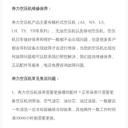
寿力空压机维修保养：
寿力空压机产品主要有螺杆式空压机（AS、WS、LS、
LH、TS、TH等系列）、无油空压机以及移动空压机。空压
机日常做好保养和维护一般都不会出现问题，但是很多客户
都会等到设备出现故障才会进行维保，当您的空压机出现任
何故障问题都可以联系我们帮您解决，我们提供维修保养、
正品配件等服务，电话免费咨询故障问题。
寿力空压机常见售后问题：
1、寿力空压机保养需要更换哪些配件？正常保养只需要更
换空压机润滑油、空气滤芯、油分芯、油过滤器。一般建议
一年清洗一次冷却器确保冷却效果，其他阀件一般工作时间
满30000小时都需要更换。