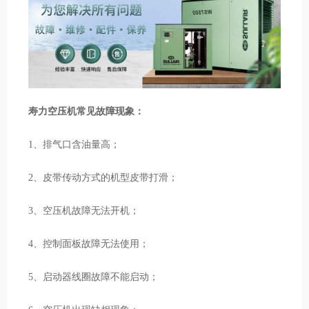
寿力空压机常见故障现象：
1、排气口含油量高；
2、皮带传动方式的机型皮带打滑；
3、空压机故障无法开机；
4、控制面板故障无法使用；
5、启动器线圈故障不能启动；