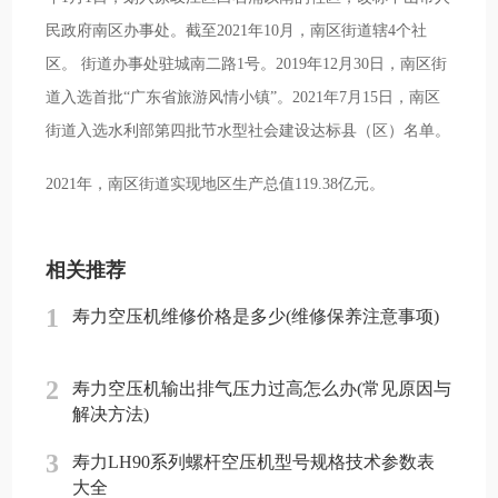
民政府南区办事处。截至2021年10月，南区街道辖4个社
区。 街道办事处驻城南二路1号。2019年12月30日，南区街
道入选首批“广东省旅游风情小镇”。2021年7月15日，南区
街道入选水利部第四批节水型社会建设达标县（区）名单。
2021年，南区街道实现地区生产总值119.38亿元。
相关推荐
1
寿力空压机维修价格是多少(维修保养注意事项)
2
寿力空压机输出排气压力过高怎么办(常见原因与
解决方法)
3
寿力LH90系列螺杆空压机型号规格技术参数表
大全