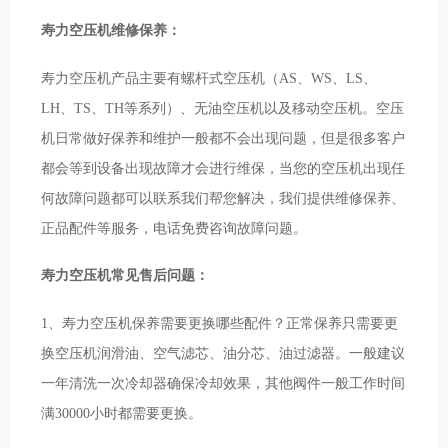
寿力空压机维修保养：
寿力空压机产品主要有螺杆式空压机（AS、WS、LS、
LH、TS、TH等系列）、无油空压机以及移动空压机。空压
机日常做好保养和维护一般都不会出现问题，但是很多客户
都会等到设备出现故障才会进行维保，当您的空压机出现任
何故障问题都可以联系我们帮您解决，我们提供维修保养、
正品配件等服务，电话免费咨询故障问题。
寿力空压机常见售后问题：
1、寿力空压机保养需要更换哪些配件？正常保养只需要更
换空压机润滑油、空气滤芯、油分芯、油过滤器。一般建议
一年清洗一次冷却器确保冷却效果，其他阀件一般工作时间
满30000小时都需要更换。