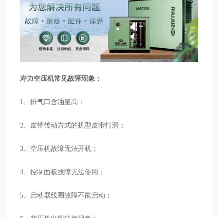
寿力空压机常见故障现象：
1、排气口含油量高；
2、皮带传动方式的机型皮带打滑；
3、空压机故障无法开机；
4、控制面板故障无法使用；
5、启动器线圈故障不能启动；