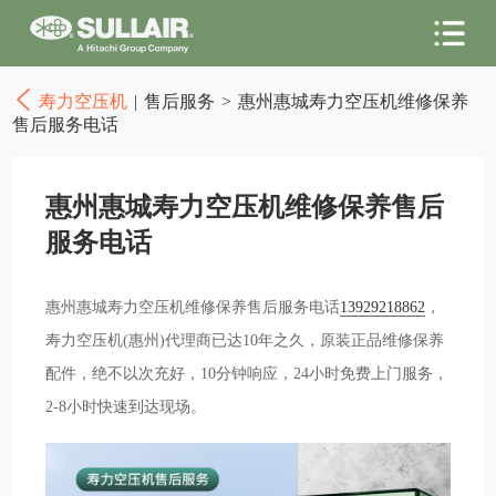
寿力空压机
|
售后服务
>
惠州惠城寿力空压机维修保养
售后服务电话
惠州惠城寿力空压机维修保养售后
服务电话
惠州惠城寿力空压机维修保养售后服务电话
13929218862
，
寿力空压机(惠州)代理商已达10年之久，原装正品维修保养
配件，绝不以次充好，10分钟响应，24小时免费上门服务，
2-8小时快速到达现场。