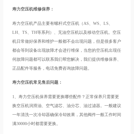
寿力空压机维修保养：
寿力空压机产品主要有螺杆式空压机（AS、WS、LS、
LH、TS、TH等系列）、无油空压机以及移动空压机。空压
机日常做好保养和维护一般都不会出现问题，但是很多客户
都会等到设备出现故障才会进行维保，当您的空压机出现任
何故障问题都可以联系我们帮您解决，我们提供维修保养、
正品配件等服务，电话免费咨询故障问题。
寿力空压机常见售后问题：
1、寿力空压机保养需要更换哪些配件？正常保养只需要更
换空压机润滑油、空气滤芯、油分芯、油过滤器。一般建议
一年清洗一次冷却器确保冷却效果，其他阀件一般工作时间
满30000小时都需要更换。