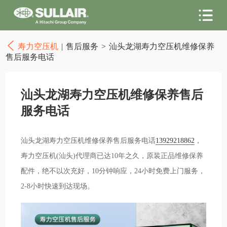
寿力空压机
|
售后服务
>
汕头龙湖寿力空压机维修保养
售后服务电话
汕头龙湖寿力空压机维修保养售后
服务电话
汕头龙湖寿力空压机维修保养售后服务电话
13929218862
，
寿力空压机(汕头)代理商已达10年之久，原装正品维修保养
配件，绝不以次充好，10分钟响应，24小时免费上门服务，
2-8小时快速到达现场。