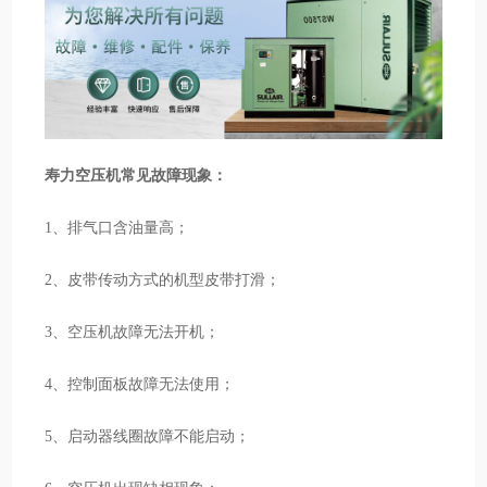
寿力空压机常见故障现象：
1、排气口含油量高；
2、皮带传动方式的机型皮带打滑；
3、空压机故障无法开机；
4、控制面板故障无法使用；
5、启动器线圈故障不能启动；