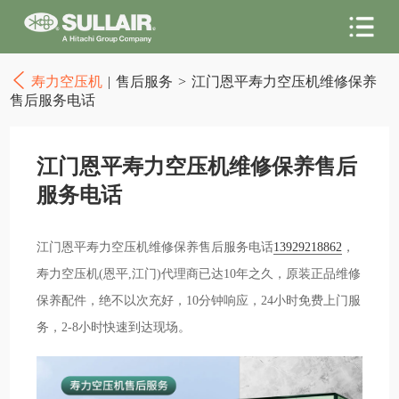
寿力空压机
|
售后服务
>
江门恩平寿力空压机维修保养
售后服务电话
江门恩平寿力空压机维修保养售后
服务电话
江门恩平寿力空压机维修保养售后服务电话
13929218862
，
寿力空压机(恩平,江门)代理商已达10年之久，原装正品维修
保养配件，绝不以次充好，10分钟响应，24小时免费上门服
务，2-8小时快速到达现场。