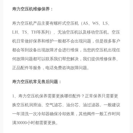
寿力空压机维修保养：
寿力空压机产品主要有螺杆式空压机（AS、WS、LS、
LH、TS、TH等系列）、无油空压机以及移动空压机。空压
机日常做好保养和维护一般都不会出现问题，但是很多客户
都会等到设备出现故障才会进行维保，当您的空压机出现任
何故障问题都可以联系我们帮您解决，我们提供维修保养、
正品配件等服务，电话免费咨询故障问题。
寿力空压机常见售后问题：
1、寿力空压机保养需要更换哪些配件？正常保养只需要更
换空压机润滑油、空气滤芯、油分芯、油过滤器。一般建议
一年清洗一次冷却器确保冷却效果，其他阀件一般工作时间
满30000小时都需要更换。