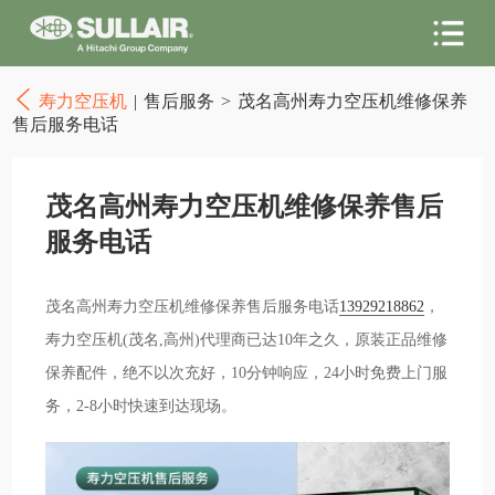
寿力空压机
|
售后服务
>
茂名高州寿力空压机维修保养
售后服务电话
茂名高州寿力空压机维修保养售后
服务电话
茂名高州寿力空压机维修保养售后服务电话
13929218862
，
寿力空压机(茂名,高州)代理商已达10年之久，原装正品维修
保养配件，绝不以次充好，10分钟响应，24小时免费上门服
务，2-8小时快速到达现场。