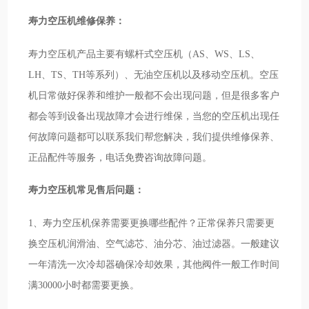
寿力空压机维修保养：
寿力空压机产品主要有螺杆式空压机（AS、WS、LS、
LH、TS、TH等系列）、无油空压机以及移动空压机。空压
机日常做好保养和维护一般都不会出现问题，但是很多客户
都会等到设备出现故障才会进行维保，当您的空压机出现任
何故障问题都可以联系我们帮您解决，我们提供维修保养、
正品配件等服务，电话免费咨询故障问题。
寿力空压机常见售后问题：
1、寿力空压机保养需要更换哪些配件？正常保养只需要更
换空压机润滑油、空气滤芯、油分芯、油过滤器。一般建议
一年清洗一次冷却器确保冷却效果，其他阀件一般工作时间
满30000小时都需要更换。