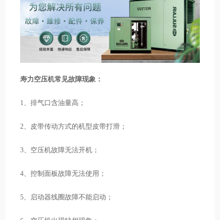
寿力空压机常见故障现象：
1、排气口含油量高；
2、皮带传动方式的机型皮带打滑；
3、空压机故障无法开机；
4、控制面板故障无法使用；
5、启动器线圈故障不能启动；