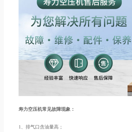
寿力空压机常见故障现象：
1、排气口含油量高；