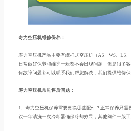
寿力空压机维修保养：
寿力空压机产品主要有螺杆式空压机（AS、WS、LS
日常做好保养和维护一般都不会出现问题，但是很多客
何故障问题都可以联系我们帮您解决，我们提供维修保
寿力空压机常见售后问题：
1、寿力空压机保养需要更换哪些配件？正常保养只需
议一年清洗一次冷却器确保冷却效果，其他阀件一般工作