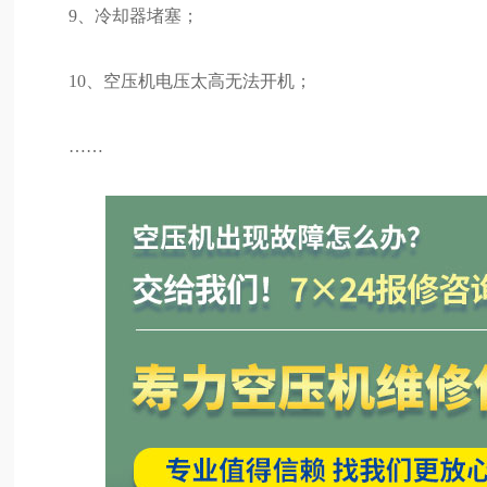
9、冷却器堵塞；
10、空压机电压太高无法开机；
……