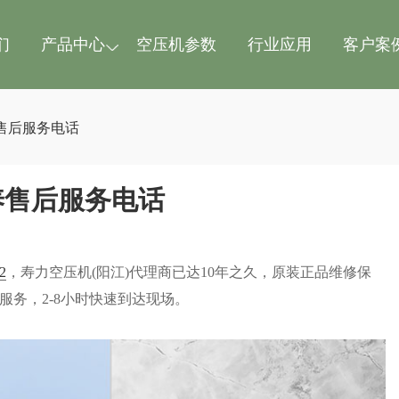
们
产品中心
空压机参数
行业应用
客户案
售后服务电话
养售后服务电话
2
，寿力空压机(阳江)代理商已达10年之久，原装正品维修保
服务，2-8小时快速到达现场。