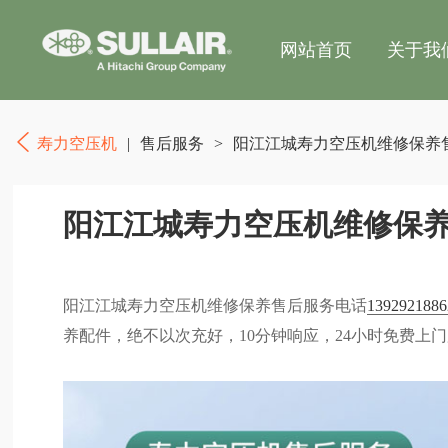
网站首页
关于我
寿力空压机
|
售后服务
>
阳江江城寿力空压机维修保养
阳江江城寿力空压机维修保
阳江江城寿力空压机维修保养售后服务电话
1392921886
养配件，绝不以次充好，10分钟响应，24小时免费上门