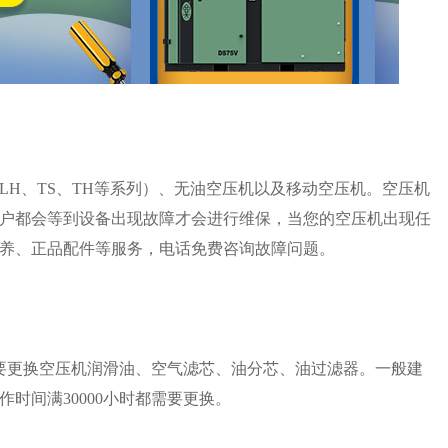
、LH、TS、TH等系列）、无油空压机以及移动空压机。空压机
户都会等到设备出现故障才会进行维保，当您的空压机出现任
养、正品配件等服务，电话免费咨询故障问题。
要更换空压机润滑油、空气滤芯、油分芯、油过滤器。一般建
时间满30000小时都需要更换。