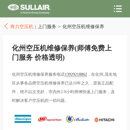
寿力空压机
|
上门服务
>
化州空压机维修保养
化州空压机维修保养(师傅免费上
门服务 价格透明)
化州空压机维修保养服务电话
13929218862
，在化州,茂名地
区从事各品牌空压机维修保养已达10年之久，原装正品配
件，绝不以次充好，市内外2-8小时师傅快速上门服务，及
时解决客户空压机的一切问题。