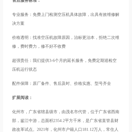
售后服务标准：
专业服务：免费上门检测空压机具体故障，出具有效维修解
决方案
价格透明：找准空压机故障原因，治标更治本，拒绝二次维
修，费时费力，修不好不收费
超强责任：我们提供3-6个月的延长服务，免费定期巡检空
压机运行状态
配件保障：原厂备件、售后及时、价格实惠、型号齐全
扩展阅读：
化州市，广东省辖县级市，由茂名市代管，位于广东省西南
部，鉴江中游，总面积2354.2平方千米，是广东省直管县财
政改革试点。2021年，化州市户籍人口181.12万人，常住人