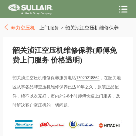
寿力空压机
|
上门服务
>
韶关浈江空压机维修保养
韶关浈江空压机维修保养(师傅免
费上门服务 价格透明)
韶关浈江空压机维修保养服务电话
13929218862
，在韶关地
区从事各品牌空压机维修保养已达10年之久，原装正品配
件，绝不以次充好，市内外2-8小时师傅快速上门服务，及
时解决客户空压机的一切问题。