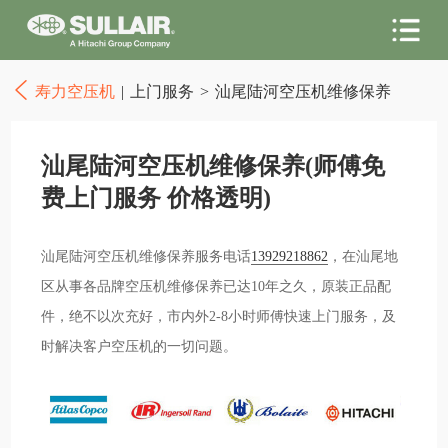
寿力空压机
|
上门服务
>
汕尾陆河空压机维修保养
汕尾陆河空压机维修保养(师傅免
费上门服务 价格透明)
汕尾陆河空压机维修保养服务电话
13929218862
，在汕尾地
区从事各品牌空压机维修保养已达10年之久，原装正品配
件，绝不以次充好，市内外2-8小时师傅快速上门服务，及
时解决客户空压机的一切问题。