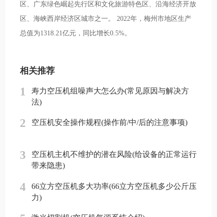
区、广东绿色崛起先行区和文化旅游特色区、沿海经济开放
区、海峡西岸经济区城市之一。 2022年，梅州市地区生产
总值为1318.21亿元，同比增长0.5%。
相关推荐
1
寿力空压机组噪声大怎么办(常见原因与解决方
法)
2
空压机安全操作规程(操作前/中/后的注意事项)
3
空压机主机不维护的潜在风险(给设备的正常运行
带来隐患)
4
66立方空压机多大功率(66立方空压机多少公斤压
力)