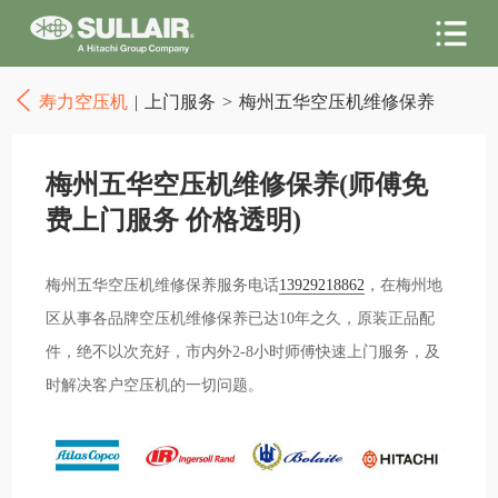
寿力空压机
|
上门服务
>
梅州五华空压机维修保养
梅州五华空压机维修保养(师傅免
费上门服务 价格透明)
梅州五华空压机维修保养服务电话
13929218862
，在梅州地
区从事各品牌空压机维修保养已达10年之久，原装正品配
件，绝不以次充好，市内外2-8小时师傅快速上门服务，及
时解决客户空压机的一切问题。