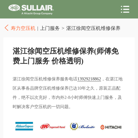
寿力空压机
|
上门服务
>
湛江徐闻空压机维修保养
湛江徐闻空压机维修保养(师傅免
费上门服务 价格透明)
湛江徐闻空压机维修保养服务电话
13929218862
，在湛江地
区从事各品牌空压机维修保养已达10年之久，原装正品配
件，绝不以次充好，市内外2-8小时师傅快速上门服务，及
时解决客户空压机的一切问题。