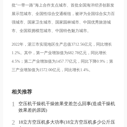
批“一带一路”海上合作支点城市、首批全国海洋经济创新发
展示范城市、全国性综合交通枢纽，被评为全国综合实力百
强城市、国家卫生城市、国家园林城市、中国优秀旅游城
市、全国双拥模范城市、中国特色魅力城市。
2022年，湛江市实现地区生产总值3712.56亿元，同比增长
1.2%。其中，第一产业增加值为682.78亿元，同比增长
4.5%；第二产业增加值为1457.77亿元，同比下降0.9%；第
三产业增加值为1572.00亿元，同比增长1.4%。
相关推荐
1
空压机干燥机干燥效果变差怎么回事(造成干燥机
效果差的原因)
2
18立方空压机多大功率(18立方空压机多少公斤压