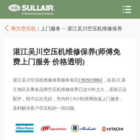
寿力空压机
|
上门服务
>
湛江吴川空压机维修保养
湛江吴川空压机维修保养(师傅免
费上门服务 价格透明)
湛江吴川空压机维修保养服务电话
13929218862
，在吴川,湛
江地区从事各品牌空压机维修保养已达10年之久，原装正品
配件，绝不以次充好，市内外2-8小时师傅快速上门服务，
及时解决客户空压机的一切问题。