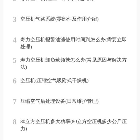
3
空压机气路系统(零部件及作用介绍)
4
寿力空压机报警油滤使用时间到怎么办(需要立即
处理)
5
寿力空压机卸负载频繁怎么办(常见原因与解决方
法)
6
空压机(压缩空气吸附式干燥机)
7
压缩空气后处理设备(日常维护管理)
8
80立方空压机多大功率(80立方空压机多少公斤压
力)